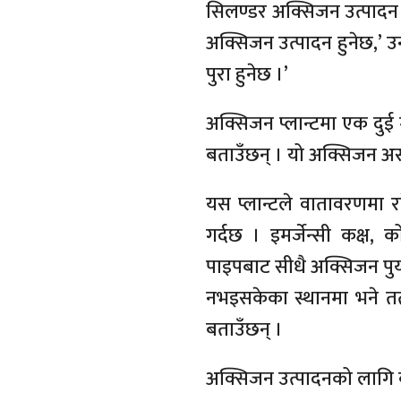
सिलण्डर अक्सिजन उत्पादन
अक्सिजन उत्पादन हुनेछ,’ उनल
पुरा हुनेछ ।’
अक्सिजन प्लान्टमा एक दुई 
बताउँछन् । यो अक्सिजन अस्
यस प्लान्टले वातावरणमा र
गर्दछ । इमर्जेन्सी कक्ष,
पाइपबाट सीधै अक्सिजन पुर
नभइसकेका स्थानमा भने तत
बताउँछन् ।
अक्सिजन उत्पादनको लागि क