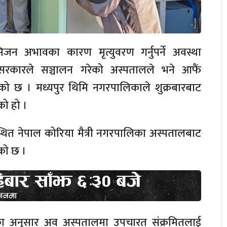
सिजन अभावका कारण मृत्युवरण गर्नुपर्ने अवस्था
सरकारले सञ्चालन गरेको अस्पतालले भने आफैं
ेको छ । मध्यपुर थिमि नगरपालिकाले शुक्रबारबाट
को हो ।
थित नेपाल कोरिया मैत्री नगरपालिका अस्पतालबाट
को छ ।
ष्ठका अनुसार अव अस्पतालमा उपचारत संक्रमितलाई