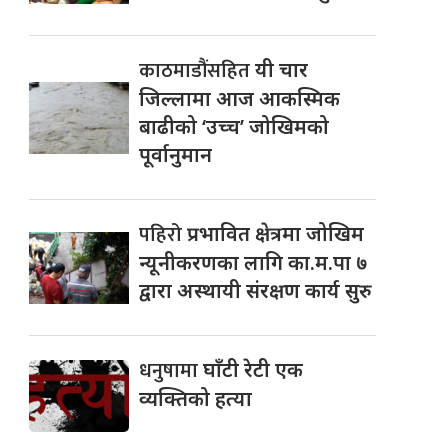
काठमाडौंसहित
यी चार
जिल्लामा आज आकस्मिक
बाढीको ‘उच्च’ जोखिमको
पूर्वानुमान
पहिरो
प्रभावित क्षेत्रमा जोखिम
न्यूनीकरणका लागि का.म.पा ७
द्वारा अस्थायी संरक्षण कार्य सुरु
धनुषामा
घाँटी रेटी एक
व्यक्तिको हत्या