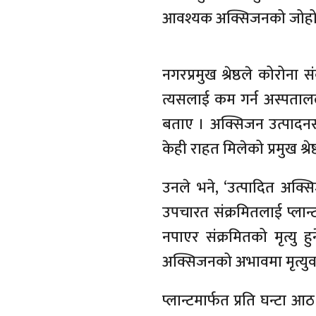
आवश्यक अक्सिजनको जोहो ग
नगरप्रमुख श्रेष्ठले कोरो
त्यसलाई कम गर्न अस्पताल
बताए । अक्सिजन उत्पादनस
केही राहत मिलेको प्रमुख श्र
उनले भने, ‘उत्पादित अक्
उपचारत संक्रमितलाई प्लान्ट
नपाएर संक्रमितको मृत्यु
अक्सिजनको अभावमा मृत्युवरण 
प्लान्टमार्फत प्रति घन्टा