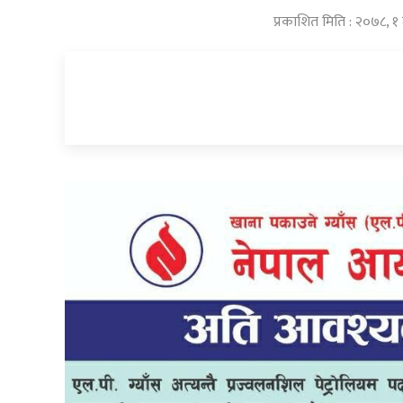
प्रकाशित मिति : २०७८, १