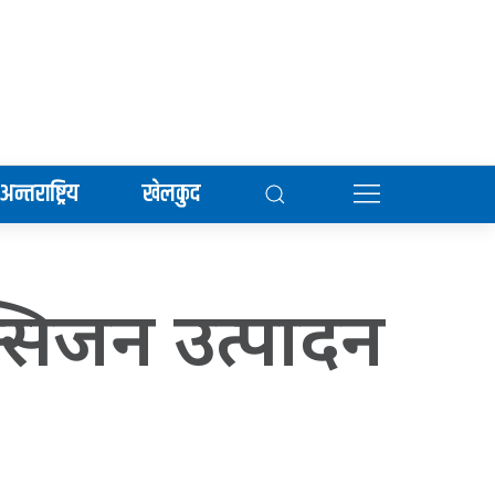
अन्तराष्ट्रिय
खेलकुद
सिजन उत्पादन