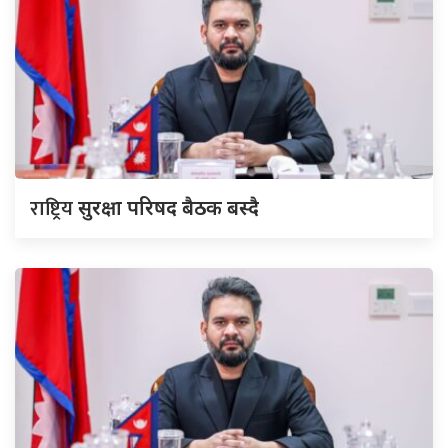
राष्ट्रिय
सुरक्षा परिषद बैठक बस्दै