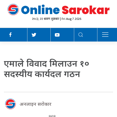
२०८३, २२ श्रावण शुक्रबार | Fri Aug 7 2026
एमाले विवाद मिलाउन १०
सदस्यीय कार्यदल गठन
अनलाइन सराेकार
868