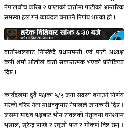
नेपालबीच करिब २ घण्टाको वार्तामा पार्टीको आन्तरिक
समस्या हल गर्न कार्यदल बनाउने निर्णय भएको हो ।
वार्तास्थलबाट निस्किँदै प्रधानमन्त्री एवं पार्टी अध्यक्ष
केपी शर्मा ओलीले वार्ता सकारात्मक भएको प्रतिक्रिया
दिए ।
कार्यदलमा दुवै पक्षका ५/५ जना सदस्य बनाउने निर्णय
गरेको वरिष्ठ नेता माधवकुमार नेपालले जानकारी दिए ।
जसमा माधव पक्षबाट भीम रावलको नेतृत्वमा घनश्याम
भुसाल, सुरेन्द्र पाण्डे र रघुजी पन्त र गोकर्ण विष्ट छन् ।