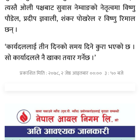
त्यस्तै ओली पक्षबाट सुवास नेम्वाङको नेतृत्वमा विष्णु
पौडेल, प्रदीप ज्ञवाली, शंकर पोखरेल र विष्णु रिमाल
छन् ।
‘कार्यदललाई तीन दिनको समय दिने कुरा भएको छ ।
सो कार्यादलले नै खाका तयार गर्नेछ ।’
प्रकाशित मिति : २०७८, २ जेष्ठ आइतबार ००:०० ३ : ५० बजे