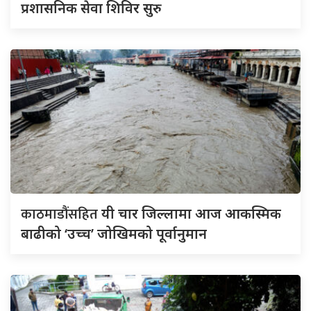
प्रशासनिक सेवा शिविर सुरु
काठमाडौंसहित
यी चार जिल्लामा आज आकस्मिक
बाढीको ‘उच्च’ जोखिमको पूर्वानुमान