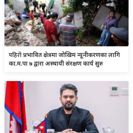
पहिरो
प्रभावित क्षेत्रमा जोखिम न्यूनीकरणका लागि
का.म.पा ७ द्वारा अस्थायी संरक्षण कार्य सुरु