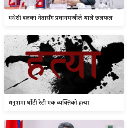
मधेशी
दलका नेतासँग प्रधानमन्त्रीले थाले छलफल
धनुषामा
घाँटी रेटी एक व्यक्तिको हत्या