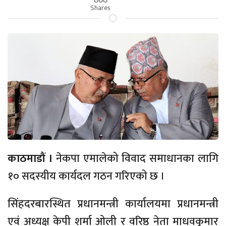
Shares
काठमाडौं ।
नेकपा एमालेको विवाद समाधानका लागि
१० सदस्यीय कार्यदल गठन गरिएको छ ।
सिंहदरबारस्थित प्रधानमन्त्री कार्यालयमा प्रधानमन्त्री
एवं अध्यक्ष केपी शर्मा ओली र वरिष्ठ नेता माधवकुमार