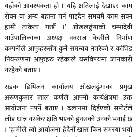
यहाँको आवश्यकता हो । यहि क्षतिलाई देखाएर काम
रोक्न वा अन्य बहाना गर्न पाइदैन समयमै काम सक्न
हामी ताकेता गर्छौ ।’ ओखलढुंगाको चम्पादेवी
गाउँपालिकाका अध्यक्ष नवराज केसीले निर्माण
कम्पनीले आफुहरुसँग कुनै समन्वय नगरेको र कोभिड
नियन्त्रणमा आफुहरु रहेकाले यसविषयमा जानकारी
नरहेको बताए ।
सडक डिभिजन कार्यालय ओखलढुंगाका प्रमुख
अरुणकुमार लाल कर्णले आफ्नो कार्यक्षेत्रमा उक्त
आयोजना नपर्ने बताए । ढलानमा दिईएको सपोर्टले
लोड धान्न नसकेर क्षति भएको हुनसक्ने उनको भनाई छ
। ‘हामीले त्यो आयोजना हेर्दैनौं खास किन समस्या भयो