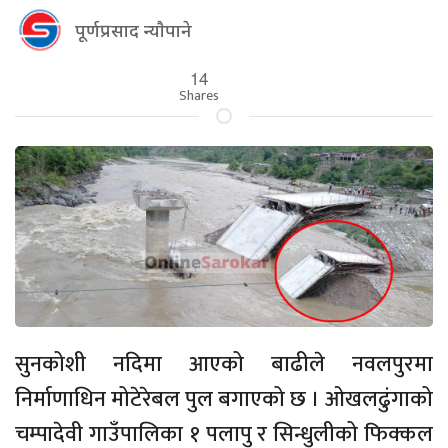
पूर्णप्रसाद न्याैपाने
14
Shares
सुनकोशी नदिमा आएको बाढीले नवलपुरमा
निर्माणाधिन मोटेरेबल पुल बगाएको छ । ओखलढुंगाको
चम्पादेवी गाउँपालिका १ पलापु र सिन्धुलीको फिक्कल