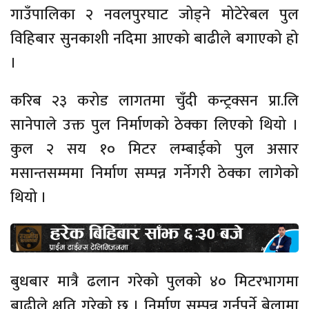
गाउँपालिका २ नवलपुरघाट जोड्ने मोटेरेबल पुल
विहिबार सुनकाशी नदिमा आएको बाढीले बगाएको हो
।
करिब २३ करोड लागतमा चुँदी कन्ट्रक्सन प्रा.लि
सानेपाले उक्त पुल निर्माणको ठेक्का लिएको थियो ।
कुल २ सय १० मिटर लम्बाईको पुल असार
मसान्तसम्ममा निर्माण सम्पन्न गर्नेगरी ठेक्का लागेको
थियो ।
बुधबार मात्रै ढलान गरेको पुलको ४० मिटरभागमा
बाढीले क्षति गरेको छ । निर्माण सम्पन्न गर्नुपर्ने बेलामा