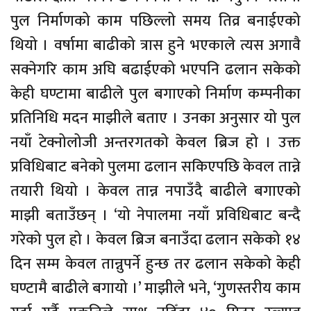
पुल निर्माणको काम पछिल्लो समय तिव्र बनाईएको
थियो । वर्षामा बाढीको त्रास हुने भएकाले त्यस अगावै
सक्नेगरि काम अघि बढाईएको भएपनि ढलान सकेको
केही घण्टामा बाढीले पुल बगाएको निर्माण कम्पनीका
प्रतिनिधि मदन माझीले बताए । उनका अनुसार यो पुल
नयाँ टेक्नोलोजी अन्तरगतको केवल ब्रिज हो । उक्त
प्रविधिबाट बनेको पुलमा ढलान सकिएपछि केवल तान्ने
तयारी थियो । केवल तान्न नपाउँदै बाढीले बगाएको
माझी बताउँछन् । ‘यो नेपालमा नयाँ प्रविधिबाट बन्दै
गरेको पुल हो । केवल ब्रिज बनाउँदा ढलान सकेको १४
दिन सम्म केवल तान्नुपर्ने हुन्छ तर ढलान सकेको केही
घण्टामै बाढीले बगायो ।’ माझीले भने, ‘गुणस्तरीय काम