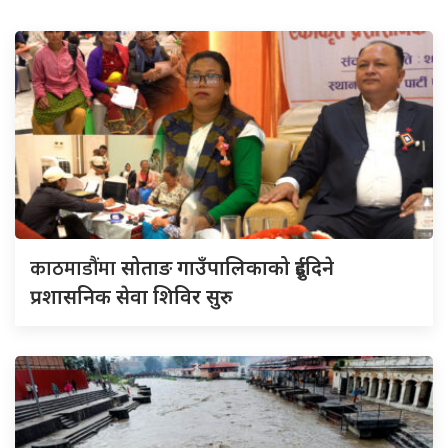
काठमाडौंमा
सोताङ गाउँपालिकाको दुईदिने
प्रशासनिक सेवा शिविर सुरु