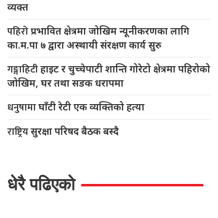
व्यक्त
पहिरो
प्रभावित क्षेत्रमा जोखिम न्यूनीकरणका लागि
का.म.पा ७ द्वारा अस्थायी संरक्षण कार्य सुरु
गङ्गाहिटी
हाइट र चुच्चेपाटी शान्ति गोरेटो क्षेत्रमा पहिरोको
जोखिम, घर तथा सडक धरापमा
धनुषामा
घाँटी रेटी एक व्यक्तिको हत्या
राष्ट्रिय
सुरक्षा परिषद बैठक बस्दै
धेरै पढिएको