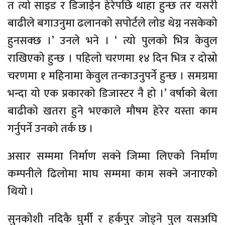
त त्यो साइड र डिजाईन हेरेपछि थाहा हुन्छ तर यसरी
बाढीले बगाउनुमा ढलानको सपोर्टले लोड थेग्न नसकेको
हुनसक्छ ।’ उनले भने । ‘ त्यो पुलको भित्र केवुल
राखिएको हुन्छ । पहिलो चरणमा १४ दिन भित्र र दोस्रो
चरणमा १ महिनामा केवुल तन्काउनुपर्ने हुन्छ । समग्रमा
भन्दा यो एक प्रकारको डिजास्टर नै हो ।’ वर्षाको बेला
बाढीको खतरा हुने भएकाले मौषम हेरेर यस्ता काम
गर्नुपर्ने उनको तर्क छ ।
असार सम्ममा निर्माण सक्ने जिम्मा लिएको निर्माण
कम्पनीले ढिलोमा माघ सम्ममा काम सक्ने जनाएको
थियो ।
सुनकोशी नदिकै घुर्मी र हर्कपुर जोड्ने पुल यसअघि