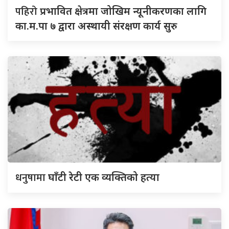
पहिरो
प्रभावित क्षेत्रमा जोखिम न्यूनीकरणका लागि
का.म.पा ७ द्वारा अस्थायी संरक्षण कार्य सुरु
धनुषामा
घाँटी रेटी एक व्यक्तिको हत्या