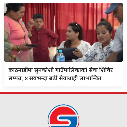
काठमाडौंमा
सुनकोशी गाउँपालिकाको सेवा शिविर
सम्पन्न, ४ सयभन्दा बढी सेवाग्राही लाभान्वित