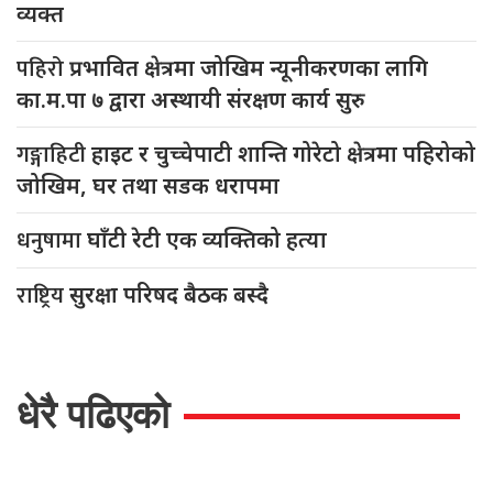
व्यक्त
पहिरो
प्रभावित क्षेत्रमा जोखिम न्यूनीकरणका लागि
का.म.पा ७ द्वारा अस्थायी संरक्षण कार्य सुरु
गङ्गाहिटी
हाइट र चुच्चेपाटी शान्ति गोरेटो क्षेत्रमा पहिरोको
जोखिम, घर तथा सडक धरापमा
धनुषामा
घाँटी रेटी एक व्यक्तिको हत्या
राष्ट्रिय
सुरक्षा परिषद बैठक बस्दै
धेरै पढिएको