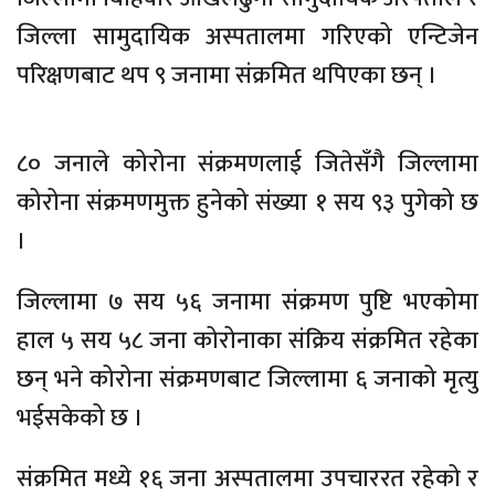
जिल्ला सामुदायिक अस्पतालमा गरिएको एन्टिजेन
परिक्षणबाट थप ९ जनामा संक्रमित थपिएका छन् ।
८० जनाले कोरोना संक्रमणलाई जितेसँगै जिल्लामा
कोरोना संक्रमणमुक्त हुनेको संख्या १ सय ९३ पुगेको छ
।
जिल्लामा ७ सय ५६ जनामा संक्रमण पुष्टि भएकोमा
हाल ५ सय ५८ जना कोरोनाका संक्रिय संक्रमित रहेका
छन् भने कोरोना संक्रमणबाट जिल्लामा ६ जनाको मृत्यु
भईसकेको छ ।
संक्रमित मध्ये १६ जना अस्पतालमा उपचाररत रहेको र