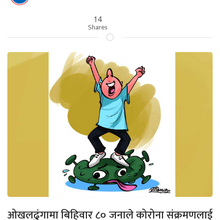
14
Shares
ओखलढुंगामा बिहिवार ८० जनाले कोरोना संक्रमणलाई