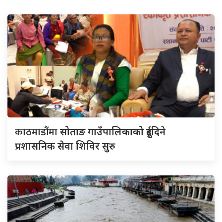
काठमाडौंमा
सोताङ गाउँपालिकाको दुईदिने
प्रशासनिक सेवा शिविर सुरु