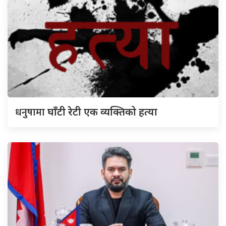
धनुषामा
घाँटी रेटी एक व्यक्तिको हत्या