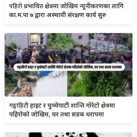
पहिरो
प्रभावित क्षेत्रमा जोखिम न्यूनीकरणका लागि
का.म.पा ७ द्वारा अस्थायी संरक्षण कार्य सुरु
गङ्गाहिटी
हाइट र चुच्चेपाटी शान्ति गोरेटो क्षेत्रमा
पहिरोको जोखिम, घर तथा सडक धरापमा