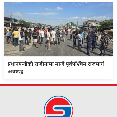
प्रधानमन्त्रीको
राजीनामा माग्दै पूर्वपश्चिम राजमार्ग
अवरुद्ध