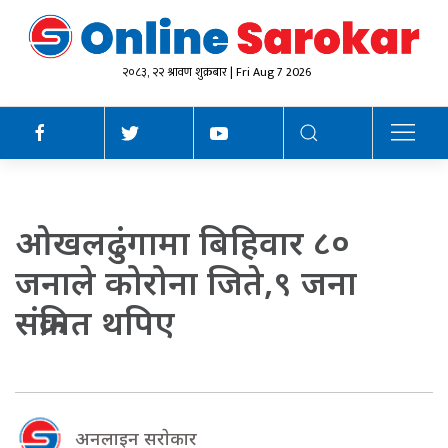
२०८३, २२ श्रावण शुक्रबार | Fri Aug 7 2026
ओखलढुंगामा बिहिवार ८०
जनाले कोरोना जिते,९ जना
संक्रमित थपिए
अनलाइन सराेकार