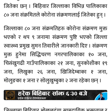
जितेका छन् । बिहिवार जिल्लाका विभिन्न पालिकाका
८० जना संक्रमितले कोरोना संक्रमणलाई जितेका हुन् ।
जिल्लाका ८० जना संक्रमतिहरु कोरोना संक्रमण मुक्त
भएको र थप ९ जनामा संक्रमण पुष्टि भएको जिल्ला
स्वास्थ्य प्रमुख सुमन तिवारीले जानकारी दिए । संक्रमण
मुक्त हुनेमा सिद्धिचरण नगरपालिकाका १० जना,
चिसंखुगढी गाउँपालिकाका २१ जना, सुनकोशीका १९
जना, लिखुका २६ जना, खिजिदेम्बाका १ जना,
मोलुङका १ जना र सोलुखुम्बुका २ जना रहेका छन् ।
जिल्लामा बिहिवार ओखलढुंगा सामुदायिक अस्पताल र