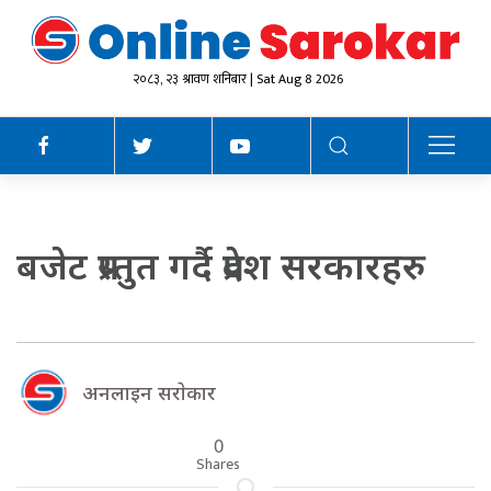
२०८३, २३ श्रावण शनिबार | Sat Aug 8 2026
बजेट प्रस्तुत गर्दै प्रदेश सरकारहरु
अनलाइन सराेकार
0
Shares