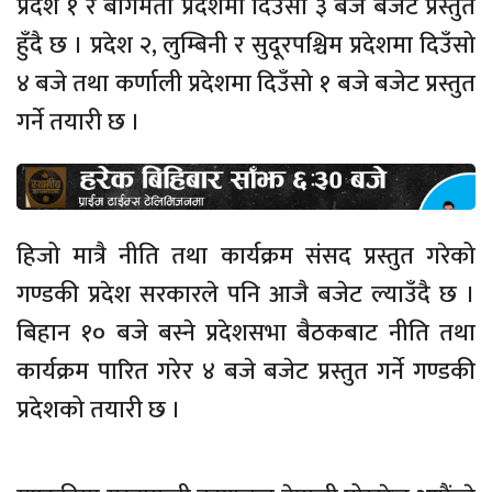
प्रदेश १ र बागमती प्रदेशमा दिउँसो ३ बजे बजेट प्रस्तुत
हुँदै छ । प्रदेश २, लुम्बिनी र सुदूरपश्चिम प्रदेशमा दिउँसो
४ बजे तथा कर्णाली प्रदेशमा दिउँसो १ बजे बजेट प्रस्तुत
गर्ने तयारी छ ।
हिजो मात्रै नीति तथा कार्यक्रम संसद प्रस्तुत गरेको
गण्डकी प्रदेश सरकारले पनि आजै बजेट ल्याउँदै छ ।
बिहान १० बजे बस्ने प्रदेशसभा बैठकबाट नीति तथा
कार्यक्रम पारित गरेर ४ बजे बजेट प्रस्तुत गर्ने गण्डकी
प्रदेशको तयारी छ ।