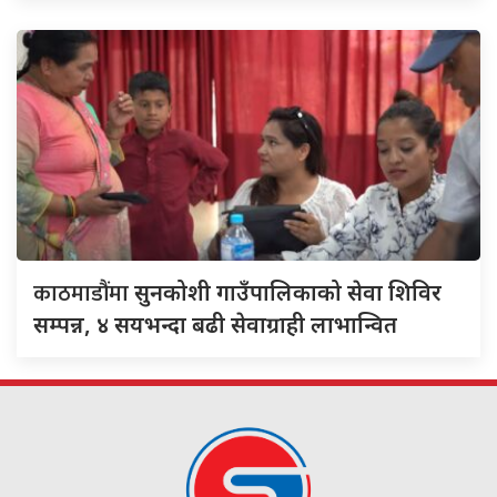
काठमाडौंमा
सुनकोशी गाउँपालिकाको सेवा शिविर
सम्पन्न, ४ सयभन्दा बढी सेवाग्राही लाभान्वित