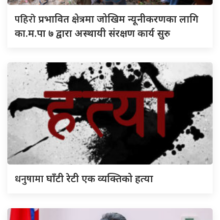
पहिरो
प्रभावित क्षेत्रमा जोखिम न्यूनीकरणका लागि
का.म.पा ७ द्वारा अस्थायी संरक्षण कार्य सुरु
धनुषामा
घाँटी रेटी एक व्यक्तिको हत्या