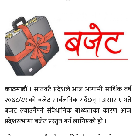
काठमाडौं ।
सातवटै प्रदेशले आज आगामी आर्थिक वर्ष
२०७८/८९ को बजेट सार्वजनिक गर्दैछन् । असार १ गते
बजेट ल्याउनैपर्ने संवैधानिक बाध्यताका कारण आज
प्रदेशसभामा बजेट प्रस्तुत गर्न लागिएको हो ।