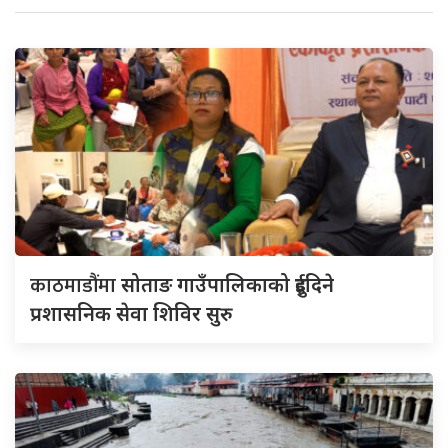
काठमाडौंमा
सोताङ गाउँपालिकाको दुईदिने
प्रशासनिक सेवा शिविर सुरु