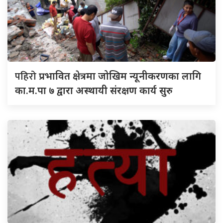
पहिरो
प्रभावित क्षेत्रमा जोखिम न्यूनीकरणका लागि
का.म.पा ७ द्वारा अस्थायी संरक्षण कार्य सुरु