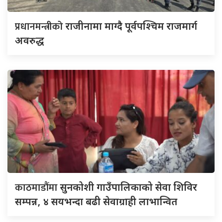
प्रधानमन्त्रीको
राजीनामा माग्दै पूर्वपश्चिम राजमार्ग
अवरुद्ध
काठमाडौंमा
सुनकोशी गाउँपालिकाको सेवा शिविर
सम्पन्न, ४ सयभन्दा बढी सेवाग्राही लाभान्वित