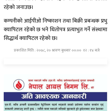
रहेको जनाउछ।
कम्पनीको आईपीओ निष्काशन तथा बिक्री प्रबन्धक प्रभु
क्यापिटल रहेको छ भने धितोपत्र प्रत्याभुत गर्ने संस्थामा
सिद्धार्थ क्यापिटल रहेको छ।
प्रकाशित मिति : २०७८, २० श्रावण बुधबार ००:०० १२ : १४ बजे