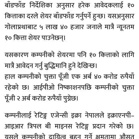
बाँडफाँड निर्देशिका अनुसार हरेक आवेदकलाई १०
कित्ताका दरले शेयर बाँडफाँड गर्नुपर्ने हुन्छ। यसअनुसार
गोलाप्रथाबाट ५ लाख ४० हजार जनाले मात्रै न्यूनतम
१० कित्ता शेयर पाउनेछन्।
यसकारण कम्पनीको शेयरमा पनि १० कित्ताको लागि
मात्रै आवेदन गर्नु बुद्धिमानि हुने देखिन्छ।
हाल कम्पनीको चुक्ता पूँजी एक अर्ब ४० करोड रुपैयाँ
रहेको छ। आईपीओ निष्काशनपछि कम्पनीको चुक्ता
पूँजी २ अर्ब करोड रुपैयाँ पुग्नेछ।
कम्पनीलाई रेटिङ्ग एजेन्सी इक्रा नेपालले इक्राएनपी–
आइआर त्रिपल बी माइनस रेटिङ्ग प्रदान गरेको छ।
यसले कम्पनीको दायित्व बहन गर्ने क्षमतामा औसत