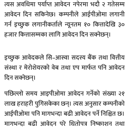
त्यस अवधिमा पर्याप्त आवेदन नपेरमा भदौ २ गतेसम्म
आवेदन दिन सकिनेछ। कम्पनीले आईपीओमा लगानी
गर्न इच्छुक लगानीकर्ताले न्यूनतम १० कित्तादेखि ३०
हजार कित्तासम्मका लागि आवेदन दिन सक्नेछन्।
इच्छुक आवेदकले सि–आस्वा सदस्य बैंक तथा वित्तीय
संस्था र मेरोशेयरको वेब तथा एप मार्फत पनि आवेदन
दिन सक्नेछन्।
पछिल्लो समय आइपीओमा आवेदन गर्नेको संख्या २१
लाख हराहरी पुगिसकेका छन्। त्यस अनुसार कम्पनीको
आईपीओमा पनि मागभन्दा बढी आवेदन पर्ने निश्चित छ।
मागभन्दा बढी आवेदन परे धितोपत्र निष्काशन तथा