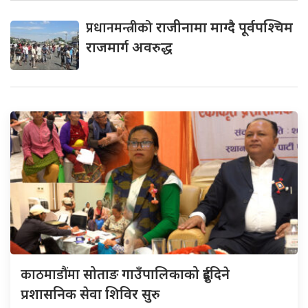
प्रधानमन्त्रीको
राजीनामा माग्दै पूर्वपश्चिम
राजमार्ग अवरुद्ध
काठमाडौंमा
सोताङ गाउँपालिकाको दुईदिने
प्रशासनिक सेवा शिविर सुरु