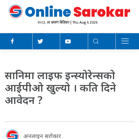
२०८३, २१ श्रावण बिहिबार | Thu Aug 6 2026
सानिमा लाइफ इन्स्योरेन्सको
आईपीओ खुल्यो । कति दिने
आवेदन ?
अनलाइन सराेकार