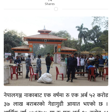
Shares
नेपालगञ्ज नाकाबाट एक वर्षमा रु एक अर्ब ५२ करोड
३७ लाख बराबरको गेडागुडी आयात भएको छ ।