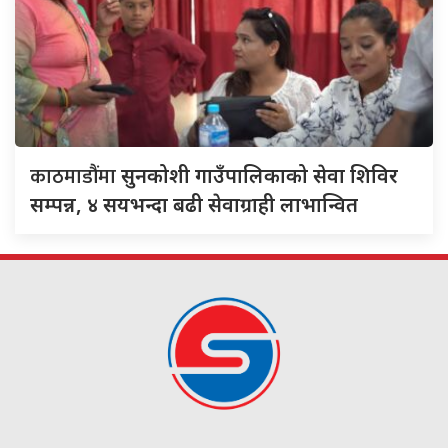
काठमाडौंमा
सुनकोशी गाउँपालिकाको सेवा शिविर
सम्पन्न, ४ सयभन्दा बढी सेवाग्राही लाभान्वित