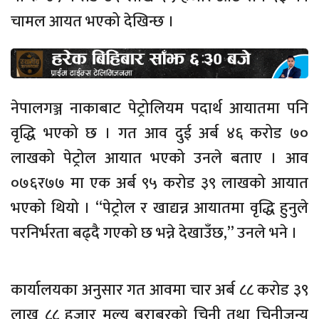
चामल आयत भएको देखिन्छ ।
नेपालगञ्ज नाकाबाट पेट्रोलियम पदार्थ आयातमा पनि
वृद्धि भएको छ । गत आव दुई अर्ब ४६ करोड ७०
लाखको पेट्रोल आयात भएको उनले बताए । आव
०७६र७७ मा एक अर्ब ९५ करोड ३९ लाखको आयात
भएको थियो । “पेट्रोल र खाद्यन्न आयातमा वृद्धि हुनुले
परनिर्भरता बढ्दै गएको छ भन्ने देखाउँछ,” उनले भने ।
कार्यालयका अनुसार गत आवमा चार अर्ब ८८ करोड ३९
लाख ८८ हजार मूल्य बराबरको चिनी तथा चिनीजन्य