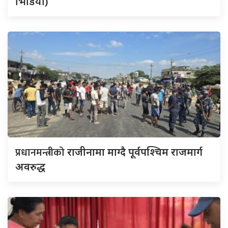
भिडियो)
प्रधानमन्त्रीको
राजीनामा माग्दै पूर्वपश्चिम राजमार्ग
अवरुद्ध