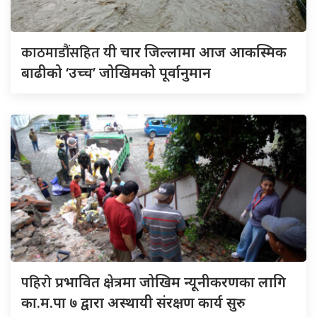
काठमाडौंसहित
यी चार जिल्लामा आज आकस्मिक
बाढीको ‘उच्च’ जोखिमको पूर्वानुमान
पहिरो
प्रभावित क्षेत्रमा जोखिम न्यूनीकरणका लागि
का.म.पा ७ द्वारा अस्थायी संरक्षण कार्य सुरु