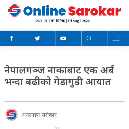
२०८३, २१ श्रावण बिहिबार | Fri Aug 7 2026
नेपालगञ्ज नाकाबाट एक अर्ब
भन्दा बढीको गेडागुडी आयात
अनलाइन सराेकार
14