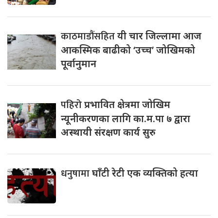
काठमाडौंसहित
यी चार जिल्लामा आज
आकस्मिक बाढीको ‘उच्च’ जोखिमको
पूर्वानुमान
पहिरो
प्रभावित क्षेत्रमा जोखिम
न्यूनीकरणका लागि का.म.पा ७ द्वारा
अस्थायी संरक्षण कार्य सुरु
धनुषामा
घाँटी रेटी एक व्यक्तिको हत्या