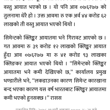
वस्तु आयात भएको छ । यो पनि आव ०७६र७७ को
तुलनामा धेरै हो । उक्त आवमा रु एक अर्व ४४ करोड ६२
लाखको ती वस्तु आयात भएको थियो ।
सिमेन्टको क्लिङ्कर आयातमा भने गिरावट आएको छ ।
गत आवमा रु ३९ करोड १२ लाखको क्लिङ्कर आयात
हुँदा आव ०७६र७७ मा रु ४१ करोड ९३ लाखका
क्लिङकर आयात भएको थियो । “सिमेन्टको क्लिङ्कर
आयातमा भने कमी देखिएको छ,” कार्यालय प्रमुख
भण्डारीले भने, “लकडाउनका कारण सिमेन्ट कारखाना
बन्द भएका कारण यस वर्ष भारतबाट क्लिङ्कर आयातमा
कमी भएको हुनसक्छ ।” रासस