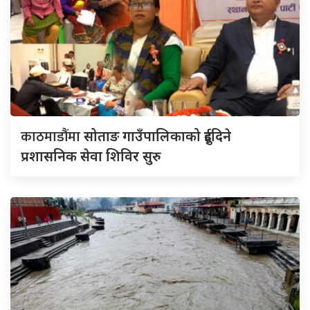
काठमाडौंमा
सोताङ गाउँपालिकाको दुईदिने
प्रशासनिक सेवा शिविर सुरु