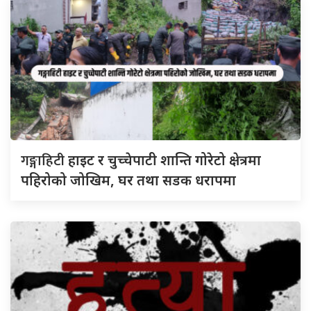
गङ्गाहिटी
हाइट र चुच्चेपाटी शान्ति गोरेटो क्षेत्रमा
पहिरोको जोखिम, घर तथा सडक धरापमा