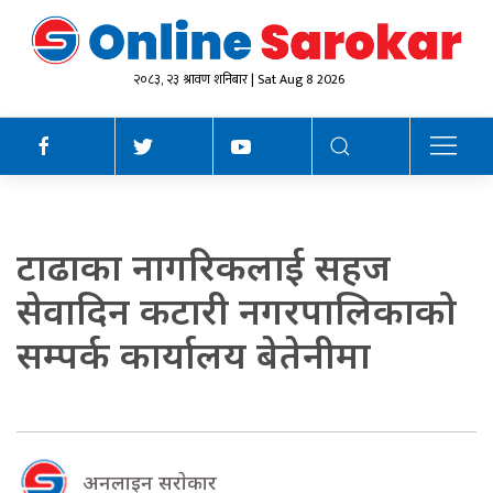
२०८३, २३ श्रावण शनिबार | Sat Aug 8 2026
टाढाका नागरिकलाई सहज
सेवादिन कटारी नगरपालिकाको
सम्पर्क कार्यालय बेतेनीमा
अनलाइन सराेकार