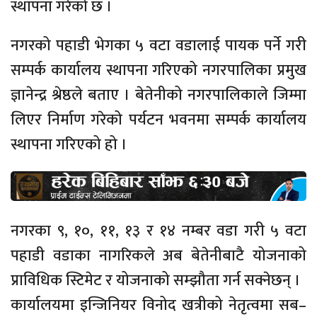
स्थापना गरेको छ ।
नगरको पहाडी भेगका ५ वटा वडालाई पायक पर्ने गरी
सम्पर्क कार्यालय स्थापना गरिएको नगरपालिका प्रमुख
ज्ञानेन्द्र श्रेष्ठले बताए । बेतेनीको नगरपालिकाले जिम्मा
लिएर निर्माण गरेको पर्यटन भवनमा सम्पर्क कार्यालय
स्थापना गरिएको हो ।
नगरका ९, १०, ११, १३ र १४ नम्बर वडा गरी ५ वटा
पहाडी वडाका नागरिकले अब बेतेनीबाटै योजनाको
प्राविधिक स्टिमेट र योजनाको सम्झौता गर्न सक्नेछन् ।
कार्यालयमा इन्जिनियर विनोद खत्रीको नेतृत्वमा सब–