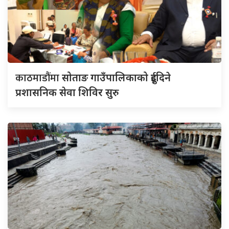
काठमाडौंमा
सोताङ गाउँपालिकाको दुईदिने
प्रशासनिक सेवा शिविर सुरु