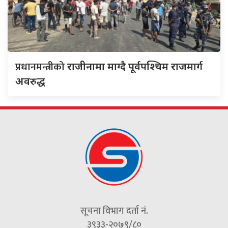
प्रधानमन्त्रीको
राजीनामा माग्दै पूर्वपश्चिम राजमार्ग
अवरुद्ध
सूचना विभाग दर्ता नं.
३९३३-२०७९/८०