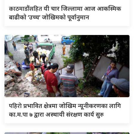
काठमाडौंसहित
यी चार जिल्लामा आज आकस्मिक
बाढीको ‘उच्च’ जोखिमको पूर्वानुमान
पहिरो
प्रभावित क्षेत्रमा जोखिम न्यूनीकरणका लागि
का.म.पा ७ द्वारा अस्थायी संरक्षण कार्य सुरु