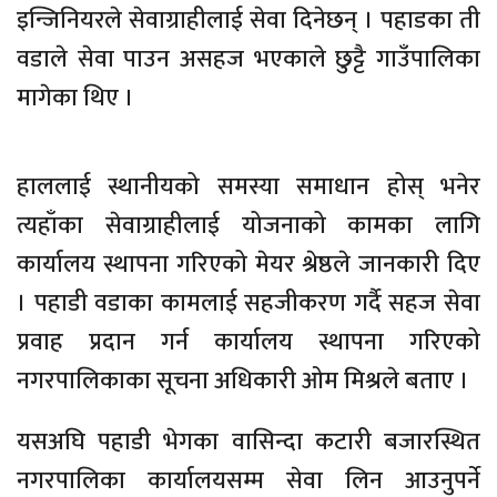
इन्जिनियरले सेवाग्राहीलाई सेवा दिनेछन् । पहाडका ती
वडाले सेवा पाउन असहज भएकाले छुट्टै गाउँपालिका
मागेका थिए ।
हाललाई स्थानीयको समस्या समाधान होस् भनेर
त्यहाँका सेवाग्राहीलाई योजनाको कामका लागि
कार्यालय स्थापना गरिएको मेयर श्रेष्ठले जानकारी दिए
। पहाडी वडाका कामलाई सहजीकरण गर्दै सहज सेवा
प्रवाह प्रदान गर्न कार्यालय स्थापना गरिएको
नगरपालिकाका सूचना अधिकारी ओम मिश्रले बताए ।
यसअघि पहाडी भेगका वासिन्दा कटारी बजारस्थित
नगरपालिका कार्यालयसम्म सेवा लिन आउनुपर्ने