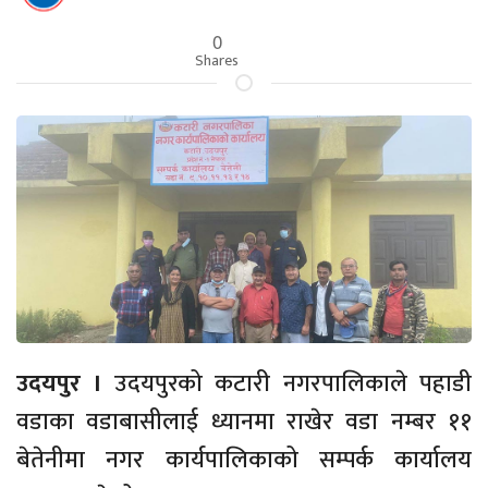
0
Shares
उदयपुर ।
उदयपुरको कटारी नगरपालिकाले पहाडी
वडाका वडाबासीलाई ध्यानमा राखेर वडा नम्बर ११
बेतेनीमा नगर कार्यपालिकाको सम्पर्क कार्यालय