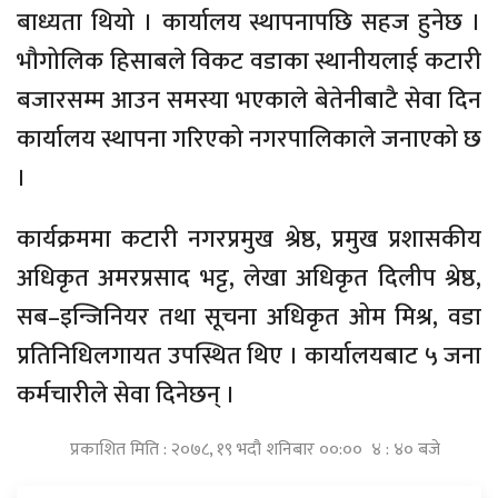
बाध्यता थियो । कार्यालय स्थापनापछि सहज हुनेछ ।
भौगोलिक हिसाबले विकट वडाका स्थानीयलाई कटारी
बजारसम्म आउन समस्या भएकाले बेतेनीबाटै सेवा दिन
कार्यालय स्थापना गरिएको नगरपालिकाले जनाएको छ
।
कार्यक्रममा कटारी नगरप्रमुख श्रेष्ठ, प्रमुख प्रशासकीय
अधिकृत अमरप्रसाद भट्ट, लेखा अधिकृत दिलीप श्रेष्ठ,
सब–इन्जिनियर तथा सूचना अधिकृत ओम मिश्र, वडा
प्रतिनिधिलगायत उपस्थित थिए । कार्यालयबाट ५ जना
कर्मचारीले सेवा दिनेछन् ।
प्रकाशित मिति : २०७८, १९ भदौ शनिबार ००:०० ४ : ४० बजे