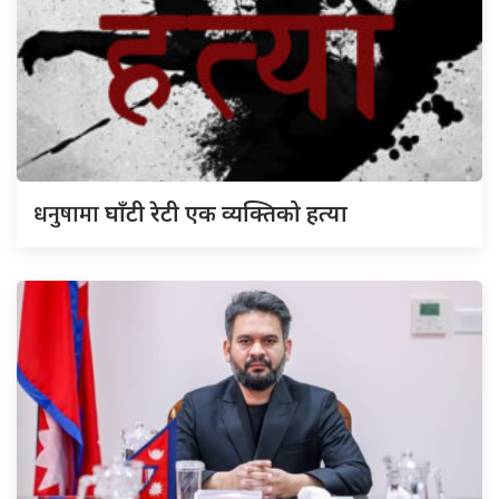
धनुषामा
घाँटी रेटी एक व्यक्तिको हत्या