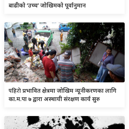
बाढीको ‘उच्च’ जोखिमको पूर्वानुमान
पहिरो
प्रभावित क्षेत्रमा जोखिम न्यूनीकरणका लागि
का.म.पा ७ द्वारा अस्थायी संरक्षण कार्य सुरु