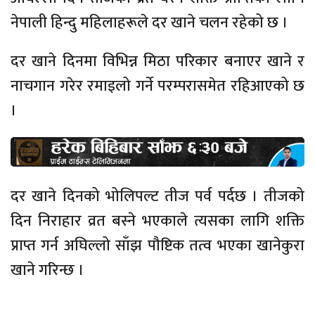
नेपाली हिन्दु महिलाहरूले दर खाने चलन रहेको छ ।
दर खाने दिनमा विभिन्न मिठा परिकार बनाएर खाने र
नाचगान गरेर रमाइलो गर्ने परम्परासमेत रहिआएको छ
।
दर खाने दिनको भोलिपल्ट तीज पर्व पर्दछ । तीजको
दिन निराहार व्रत बस्ने भएकाले त्यसका लागि शक्ति
प्राप्त गर्न अघिल्लो साँझ पौष्टिक तत्व भएका खानेकुरा
खाने गरिन्छ ।