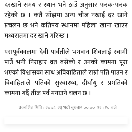
दरखाने समय र स्थान भने ठाउँ अनुसार फरक-फरक
रहेको छ । कतै साँझमा अन्य चीज नखाई दर खाने
प्रचलन छ भने कतिपय स्थानमा पहिला खाना खाएर
मध्यरातमा दर खाने गरिन्छ ।
परापूर्वकालमा देवी पार्वतीले भगवान शिवलाई स्वामी
पाउँ भनी निराहार व्रत बसेको र उनको कामना पूरा
भएको विश्वासका साथ अविवाहिताले राम्रो पति पाउन र
विवाहिताले पतिको सुस्वास्थ्य, दीर्घायु र प्रगतिको
कामना गर्दै तीज पर्व मनाउने चलन छ ।
प्रकाशित मिति : २०७८, २३ भदौ बुधबार ००:०० १२ : १० बजे