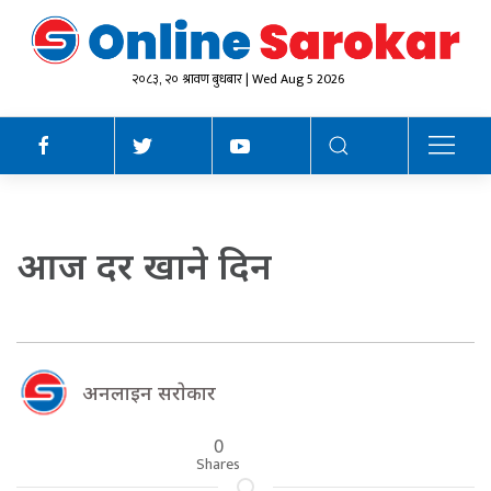
२०८३, २० श्रावण बुधबार | Wed Aug 5 2026
आज दर खाने दिन
अनलाइन सराेकार
0
Shares