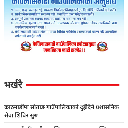
भर्खरै
काठमाडौंमा
सोताङ गाउँपालिकाको दुईदिने प्रशासनिक
सेवा शिविर सुरु