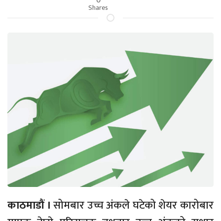
Shares
काठमाडौं ।
सोमबार उच्च अंकले घटेको शेयर कारोबार