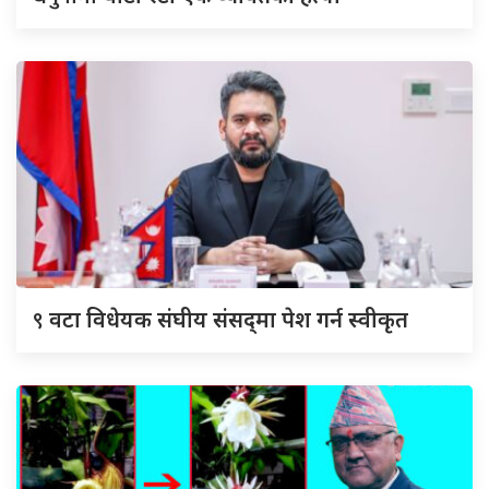
९
वटा विधेयक संघीय संसद्‌मा पेश गर्न स्वीकृत