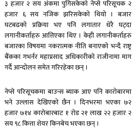
३ हजार २ सय अंकमा पुगिसकेको नेप्से परिसूचक २
हजार ६ सय नजिक झरिसकेको थियो । बजार
घटबढको प्रक्रिया भए पनि लगातार धेरै घट्दा
लगानीकर्ताहरु आत्तिएका थिए । केही लगानीकर्ताहरु
बजारका विषयमा नकरात्मक नीति बनाएको भन्दै राष्ट्र
बैंकका गभर्नर महाप्रसाद अधिकारीको राजीनामा माग
गर्दै आन्दोलन समेत गरिरहेका छन् ।
नेप्से परिसूचकमा बाउन्स ब्याक आए पनि कारोबारमा
भने उल्लास देखिएको छैन । दिनभरमा भएका ७२
हजार ७१४ कारोबारबाट १ रोड २१ लाख २२ हजार २
सय ९८ कित्ता शेयर किनबेच भएका छन् ।