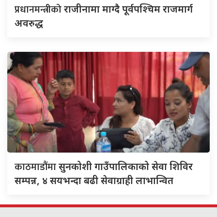
प्रधानमन्त्रीको
राजीनामा माग्दै पूर्वपश्चिम राजमार्ग
अवरुद्ध
काठमाडौंमा
सुनकोशी गाउँपालिकाको सेवा शिविर
सम्पन्न, ४ सयभन्दा बढी सेवाग्राही लाभान्वित