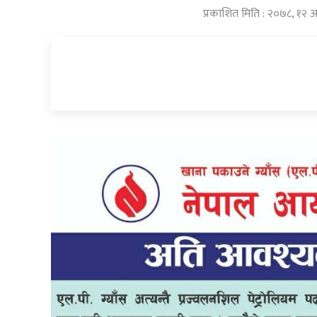
प्रकाशित मिति : २०७८, १२ 