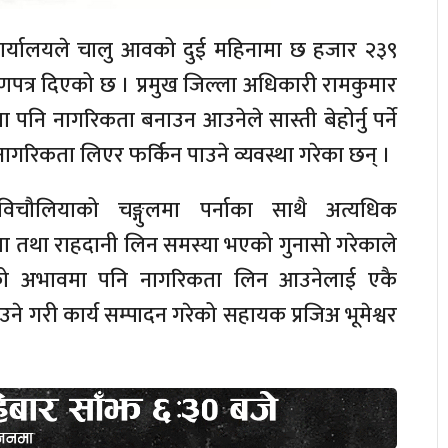
ार्यालयले चालु आवको दुई महिनामा छ हजार २३९
पत्र दिएको छ । प्रमुख जिल्ला अधिकारी रामकुमार
पनि नागरिकता बनाउन आउनेले सास्ती बेहोर्नु पर्ने
नागरिकता लिएर फर्किन पाउने व्यवस्था गरेका छन् ।
विचौलियाको चङ्गुलमा पर्नाका साथै अत्यधिक
तथा राहदानी लिन समस्या भएको गुनासो गरेकाले
रीको अभावमा पनि नागरिकता लिन आउनेलाई एकै
े गरी कार्य सम्पादन गरेको सहायक प्रजिअ भूमेश्वर