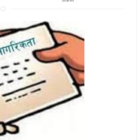
Shares