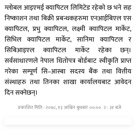
ग्लोबल आइएमई क्यापिटल लिमिटेड रहेको छ भने सह
निष्काशन तथा बिक्री प्रबन्धकहरुमा एनआईबिएल एस
क्यापिटल, प्रभु क्यापिटल, लक्ष्मी क्यापिटल मार्केट,
सिभिल क्यापिटल मार्केट, सानिमा क्यापिटल र
सिबिआइएल क्यापिटल मार्केट रहेका छन्।
सर्वसाधारणले नेपाल धितोपत्र बोर्डबाट स्वीकृति प्राप्त
गरेका सम्पूर्ण सि–आस्बा सदस्य बैंक तथा वित्तीय
संस्थाहरु तथा तिनका शाखा कार्यालयबाट आवेदन
दिन सक्नेछन्।
प्रकाशित मिति : २०७८, १३ आश्विन बुधबार ००:०० २ : ३१ बजे