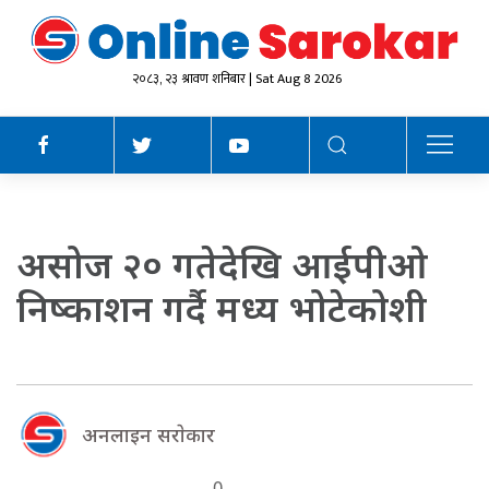
२०८३, २३ श्रावण शनिबार | Sat Aug 8 2026
असोज २० गतेदेखि आईपीओ
निष्काशन गर्दै मध्य भोटेकोशी
अनलाइन सराेकार
0