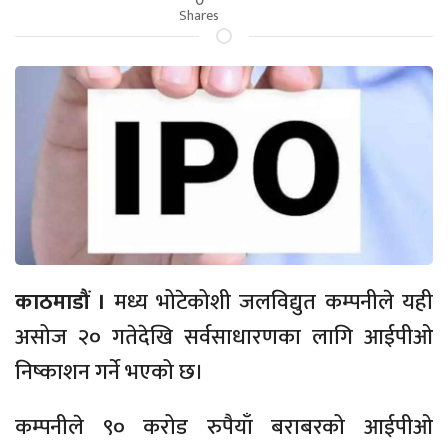
Shares
काठमाडौं ।
मध्य भोटेकोशी जलविद्युत कम्पनीले यही
असोज २० गतेदेखि सर्वसाधारणका लागि आईपीओ
निष्काशन गर्ने भएको छ।
कम्पनीले ९० करोड रुपैयाँ बराबरको आईपीओ