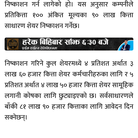
निष्काशन गर्न लागेको हो। यस अनुसार कम्पनीले
प्रतिकित्ता १०० अंकित मूल्यका ९० लाख कित्ता
साधारण शेयर निष्काशन गर्नेछ।
निष्काशन गरिने कुल शेयरमध्ये ४ प्रतिशत अर्थात ३
लाख ६० हजार कित्ता शेयर कर्मचारीहरुका लागि र ५
प्रतिशत अर्थात ४ लाख ५० हजार कित्ता शेयर सामूहिक
लगानी कोषका लागि छुट्याइएको छ। सर्वसाधारणले
बाँकी ८१ लाख ९० हजार कित्ताका लागि आवेदन दिन
सक्नेछन्।