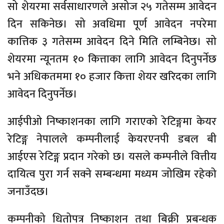
सो शेयरमा सर्वसाधारणले असोज २५ गतेसम्म आवेदन
दिन सकिनेछ। सो अवधिमा पूर्ण आवेदन नपरेमा
कात्तिक ३ गतेसम्म आवेदन दिने मिति लम्बिनेछ। सो
शेयरमा न्यूनतम १० कित्ताका लागि आवेदन दिनुपर्नेछ
भने अधिकतममा १० हजार कित्ता शेयर खरिदका लागि
आवेदन दिनुपर्नेछ।
आईपीओ निष्काशनका लागि गराएको रेटिङ्गमा केयर
रेटिङ्ग नेपालले कम्पनीलाई केयरएनपी डबल बी
आईएस रेटिङ्ग प्रदान गरेको छ। यसले कम्पनीले वित्तीय
दायित्व पुरा गर्न सक्ने सम्बन्धमा मध्यम जोखिम रहेको
जनाउँदछ।
कम्पनीको धितोपत्र निष्काशन तथा बिक्री प्रबन्धक