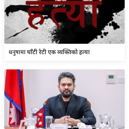
धनुषामा
घाँटी रेटी एक व्यक्तिको हत्या