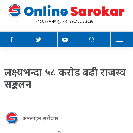
२०८३, २२ श्रावण शुक्रबार | Sat Aug 8 2026
लक्ष्यभन्दा ५८ करोड बढी राजस्व
सङ्कलन
अनलाइन सराेकार
0