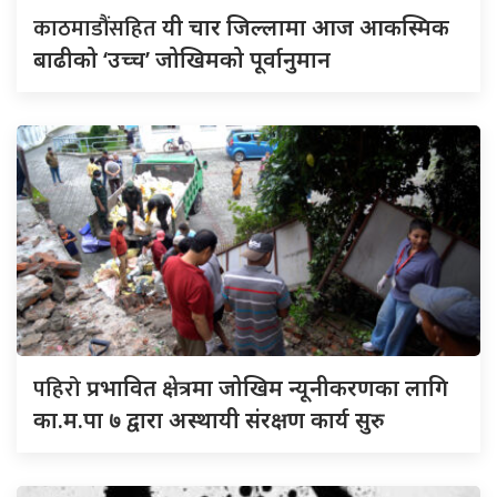
काठमाडौंसहित
यी चार जिल्लामा आज आकस्मिक
बाढीको ‘उच्च’ जोखिमको पूर्वानुमान
पहिरो
प्रभावित क्षेत्रमा जोखिम न्यूनीकरणका लागि
का.म.पा ७ द्वारा अस्थायी संरक्षण कार्य सुरु