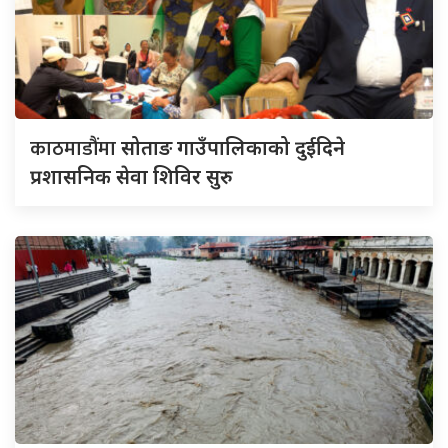
काठमाडौंमा
सोताङ गाउँपालिकाको दुईदिने
प्रशासनिक सेवा शिविर सुरु