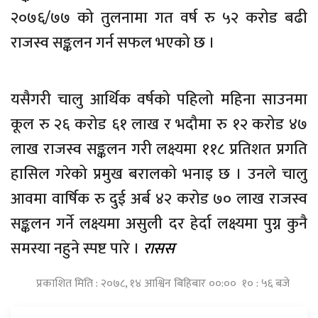
२०७६/७७ को तुलनामा गत वर्ष रु ५२ करोड बढी
राजस्व सङ्कलन गर्न सफल भएको छ ।
यसैगरी चालु आर्थिक वर्षको पहिलो महिना साउनमा
कूल रु २६ करोड ६१ लाख र भदौमा रु १२ करोड ४७
लाख राजस्व सङ्कलन गरी लक्ष्यमा ११८ प्रतिशत प्रगति
हासिल गरेको प्रमुख बरालको भनाइ छ । उनले चालु
आवमा वार्षिक रु दुई अर्ब ४२ करोड ७० लाख राजस्व
सङ्कलन गर्ने लक्ष्यमा असुली दर हेर्दा लक्ष्यमा पुग्न कुनै
समस्या नहुने स्पष्ट पारे ।
रासस
प्रकाशित मिति : २०७८, १४ आश्विन बिहिबार ००:०० १० : ५६ बजे