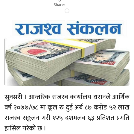
Shares
सुनसरी ।
आन्तरिक राजस्व कार्यालय धरानले आर्थिक
वर्ष २०७७/७८ मा कूल रु दुई अर्ब ८७ करोड ५२ लाख
राजस्व सङ्कलन गरी १२५ दशमलव ६३ प्रतिशत प्रगति
हासिल गरेको छ ।