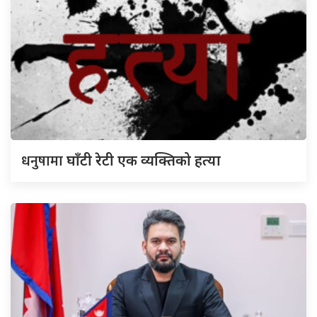
धनुषामा
घाँटी रेटी एक व्यक्तिको हत्या