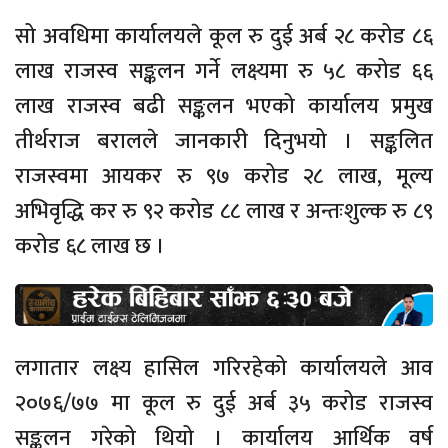
सो अवधिमा कार्यालयले कूल रु दुई अर्ब २८ करोड ८६
लाख राजस्व सङ्कलन गर्ने लक्ष्यमा रु ५८ करोड ६६
लाख राजस्व बढी सङ्कलन भएको कार्यालय प्रमुख
तीर्थराज बरालले जानकारी दिनुभयो । सङ्कलित
राजस्वमा आयकर रु ९७ करोड २८ लाख, मूल्य
अभिवृद्धि कर रु ९२ करोड ८८ लाख र अन्तःशुल्क रु ८९
करोड ६८ लाख छ ।
लगातार लक्ष्य हासिल गरिरहेको कार्यालयले आव
२०७६/७७ मा कूल रु दुई अर्ब ३५ करोड राजस्व
सङ्कलन गरेको थियो । कार्यालय आर्थिक वर्ष