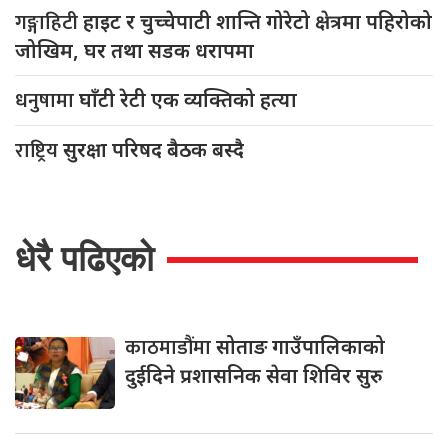
गङ्गाहिटी
हाइट र चुच्चेपाटी शान्ति गोरेटो क्षेत्रमा पहिरोको
जोखिम, घर तथा सडक धरापमा
धनुषामा
घाँटी रेटी एक व्यक्तिको हत्या
राष्ट्रिय
सुरक्षा परिषद बैठक बस्दै
धेरै पढिएको
काठमाडौंमा
सोताङ गाउँपालिकाको
दुईदिने प्रशासनिक सेवा शिविर सुरु