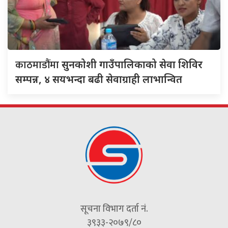
काठमाडौंमा
सुनकोशी गाउँपालिकाको सेवा शिविर
सम्पन्न, ४ सयभन्दा बढी सेवाग्राही लाभान्वित
सूचना विभाग दर्ता नं.
३९३३-२०७९/८०