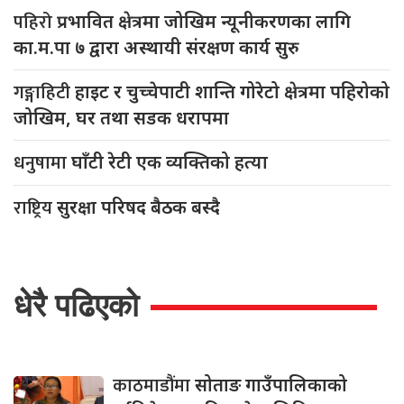
पहिरो
प्रभावित क्षेत्रमा जोखिम न्यूनीकरणका लागि
का.म.पा ७ द्वारा अस्थायी संरक्षण कार्य सुरु
गङ्गाहिटी
हाइट र चुच्चेपाटी शान्ति गोरेटो क्षेत्रमा पहिरोको
जोखिम, घर तथा सडक धरापमा
धनुषामा
घाँटी रेटी एक व्यक्तिको हत्या
राष्ट्रिय
सुरक्षा परिषद बैठक बस्दै
धेरै पढिएको
काठमाडौंमा
सोताङ गाउँपालिकाको