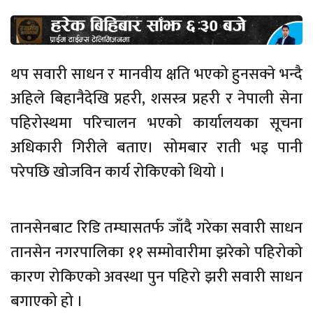
थप सवारी साधन र मानवीय क्षति भएको हुनसक्ने भन्दै
अहिले बिहानैदेखि प्रहरी, शसस्त्र प्रहरी र नेपाली सेना
पहिरोस्थमा परिचालन भएको कार्यालयका सूचना
अधिकारी गिरीले बताए। सोमबार राती भइ पानी
परेपछि खोजविन कार्य रोकिएको थियो ।
तानसेनबाट रिडि तम्घासतर्फ जाँदै गरेका सवारी साधन
तानसेन नगरपालिका ११ सम्मोवारीमा झरेको पहिरोको
कारण रोकिएको अवस्था पुन पहिरो झरी सवारी साधन
बगाएको हो ।