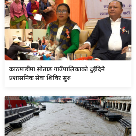
काठमाडौंमा
सोताङ गाउँपालिकाको दुईदिने
प्रशासनिक सेवा शिविर सुरु