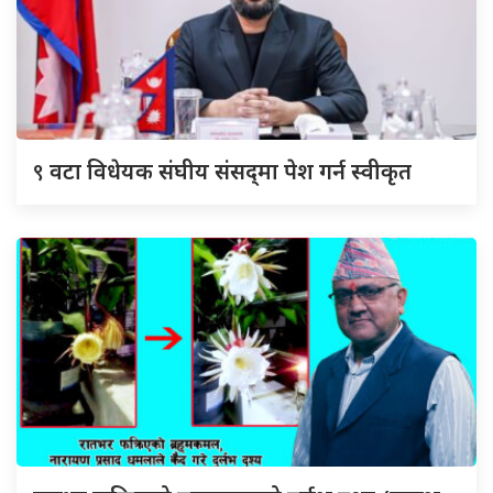
९
वटा विधेयक संघीय संसद्‌मा पेश गर्न स्वीकृत