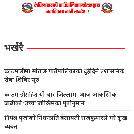
भर्खरै
काठमाडौंमा
सोताङ गाउँपालिकाको दुईदिने प्रशासनिक
सेवा शिविर सुरु
काठमाडौंसहित
यी चार जिल्लामा आज आकस्मिक
बाढीको ‘उच्च’ जोखिमको पूर्वानुमान
निर्मल
पुर्जाको निधनप्रति बेलायती राजकुमारले गरे दुःख
व्यक्त