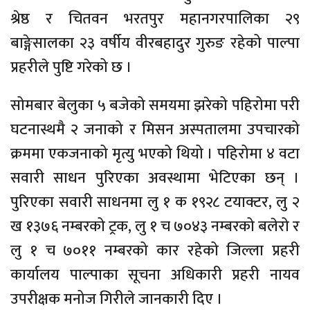
श्रेष्ठ र चितवन भरतपुर महानगरपालिका २९
बाङ्गेसालका २३ वर्षीय वीरबहादुर गुरुङ रहेको पाल्पा
प्रहरीले पुष्टि गरेको छ ।
सोमबार बेलुका ५ बजेको समयमा झरेको पहिरोमा परी
घटनास्थमै २ जनाको र मिसन अस्पतालमा उपचारको
क्रममा एकजनाको मृत्यु भएको थियो । पहिरोमा ४ वटा
सवारी साधन पुरिएका अवस्थामा भेटिएका छन् ।
पुरिएका सवारी साधनमा लु १ क १९२८ टयाक्टर, लु २
ख १३७६ नम्बरको ट्रक, लु १ च ७०४३ नम्बरको बलेरो र
लु १ च ७०११ नम्बरको कार रहेको जिल्ला प्रहरी
कार्यालय पाल्पाका सूचना अधिकारी प्रहरी नायव
उपरीक्षक मनोज गिरीले जानकारी दिए ।