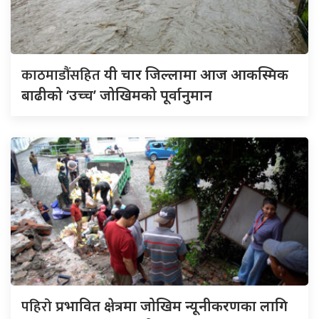
काठमाडौंसहित
यी चार जिल्लामा आज आकस्मिक
बाढीको ‘उच्च’ जोखिमको पूर्वानुमान
पहिरो
प्रभावित क्षेत्रमा जोखिम न्यूनीकरणका लागि