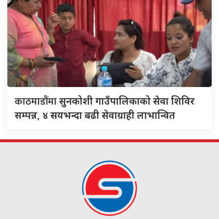
काठमाडौंमा
सुनकोशी गाउँपालिकाको सेवा शिविर
सम्पन्न, ४ सयभन्दा बढी सेवाग्राही लाभान्वित