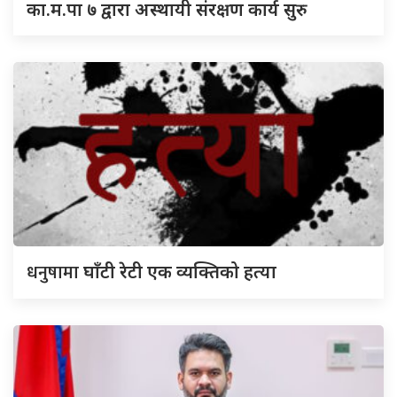
का.म.पा ७ द्वारा अस्थायी संरक्षण कार्य सुरु
धनुषामा
घाँटी रेटी एक व्यक्तिको हत्या