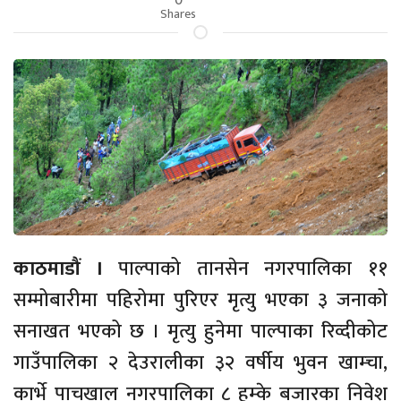
Shares
काठमाडौं ।
पाल्पाको तानसेन नगरपालिका ११
सम्मोबारीमा पहिरोमा पुरिएर मृत्यु भएका ३ जनाको
सनाखत भएको छ । मृत्यु हुनेमा पाल्पाका रिव्दीकोट
गाउँपालिका २ देउरालीका ३२ वर्षीय भुवन खाम्चा,
कार्भे पाचखाल नगरपालिका ८ हुम्के बजारका निवेश