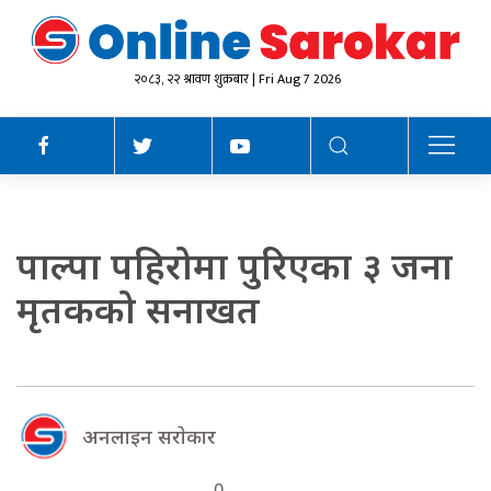
२०८३, २२ श्रावण शुक्रबार | Fri Aug 7 2026
पाल्पा पहिरोमा पुरिएका ३ जना
मृतकको सनाखत
अनलाइन सराेकार
0