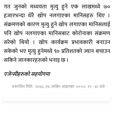
गत जुनको मध्ययता मृत्यु हुने एक लाखमध्ये ७०
हजारभन्दा धेरै खोप नलगाएका मानिसहरु थिए ।
संक्रमणको कारण मृत्यु हुने खोप लगाएका मानिसलाई
पनि खोप नलगाएका मानिसबाट कोरोनाका संक्रमण
सरेको थियो । खोप कार्यक्रम प्रभावकारी बनाउन
सकेको भए मृत्यु हुनेमध्ये ९० प्रतिशतको ज्यान बचाउन
सकिने जानकारहरुको भनाइ छ ।
एजेन्सीहरुको सहयोगमा
प्रकाशित मिति : २०७८, १७ आश्विन आइतबार ००:०० १२ : ४८ बजे