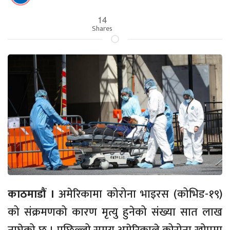
14
Shares
काठमाडौं ।
अमेरिकामा कोरोना भाइरस (कोभिड-१९)
को संक्रमणको कारण मृत्यु हुनेको संख्या सात लाख