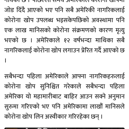
नाघेको छ । पछिल्लो समय अमेरिकाले कोरोना खोपमा
जोड दिँदै आएको भए पनि सबै अमेरिकी नागरिकलाई
कोरोना खोप उपलब्ध भइसकेपछिको अवस्थामा पनि
एक लाख मानिसको कोरोना संक्रमणको कारण मृत्यु
भएको छ । अमेरिकाले १२ वर्षभन्दा माथिका सबै
नागरिकलाई कोरोना खोप लगाउन प्रेरित गर्दै आएको छ
।
सबैभन्दा पहिला अमेरिकाले आफ्ना नागरिकहरुलाई
कोरोना खोप सुनिश्चित गरेकाले सबैभन्दा पहिला
अमेरिका यो महामारीबाट बाहिर आउन सक्ने अनुमान
सुरुमा गरिएको भए पनि अमेरिकामा लाखौं मानिसले
कोरोना खोप लिन अस्वीकार गरिरहेका छन् ।