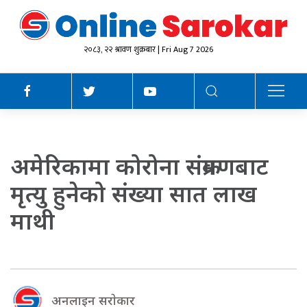
२०८३, २२ श्रावण शुक्रबार | Fri Aug 7 2026
अमेरिकामा कोरोना संक्रमणबाट
मृत्यु हुनेको संख्या सात लाख
माथी
अनलाइन सराेकार