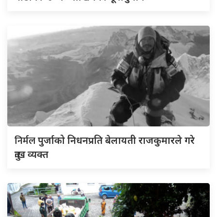
निर्मल
पुर्जाको निधनप्रति बेलायती राजकुमारले गरे
दुःख व्यक्त