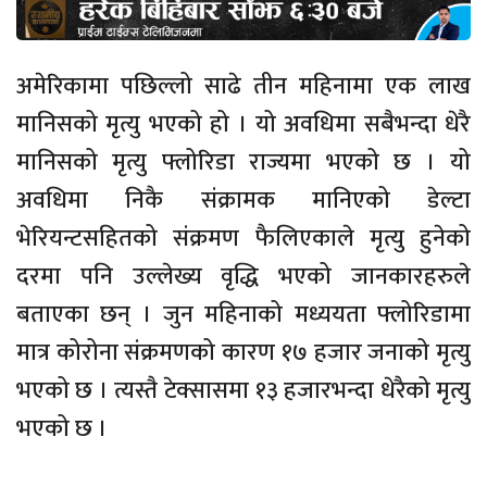
अमेरिकामा पछिल्लो साढे तीन महिनामा एक लाख
मानिसको मृत्यु भएको हो । यो अवधिमा सबैभन्दा धेरै
मानिसको मृत्यु फ्लोरिडा राज्यमा भएको छ । यो
अवधिमा निकै संक्रामक मानिएको डेल्टा
भेरियन्टसहितको संक्रमण फैलिएकाले मृत्यु हुनेको
दरमा पनि उल्लेख्य वृद्धि भएको जानकारहरुले
बताएका छन् । जुन महिनाको मध्ययता फ्लोरिडामा
मात्र कोरोना संक्रमणको कारण १७ हजार जनाको मृत्यु
भएको छ । त्यस्तै टेक्सासमा १३ हजारभन्दा धेरैको मृत्यु
भएको छ ।