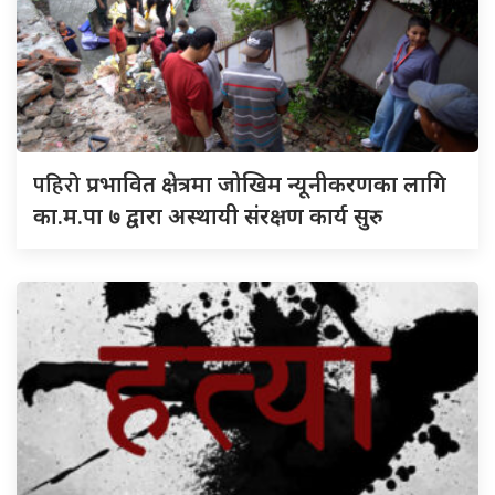
पहिरो
प्रभावित क्षेत्रमा जोखिम न्यूनीकरणका लागि
का.म.पा ७ द्वारा अस्थायी संरक्षण कार्य सुरु