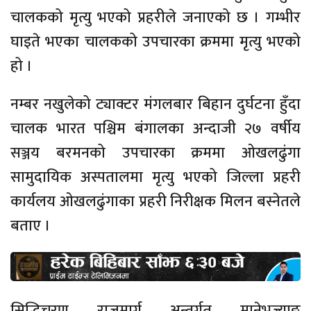
चालकको मृत्यु भएको प्रहरीले जनाएको छ । गम्भीर
घाइते भएका चालकको उपचारका क्रममा मृत्यु भएको
हो ।
नम्बर नखुलेको ट्याक्टर मंगलबार बिहान दुर्घटना हुँदा
चालक भारत पश्चिम बंगालका अन्दाजी २७ वर्षीय
सञ्जय बरमनको उपचारका क्रममा ओखलढुंगा
सामुदायिक अस्पतालमा मृत्यु भएको जिल्ला प्रहरी
कार्यलय ओखलढुंगाका प्रहरी निरीक्षक मिलन बस्नेतले
बताए ।
सिद्धिचरण राजमार्ग अन्तर्गत मानेभज्याङ