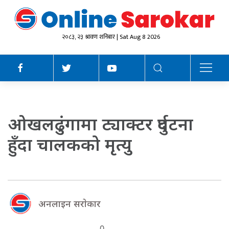
२०८३, २३ श्रावण शनिबार | Sat Aug 8 2026
ओखलढुंगामा ट्याक्टर दुर्घटना
हुँदा चालकको मृत्यु
अनलाइन सराेकार
0