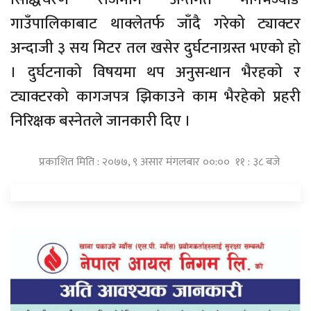
गाउँपालिकाबाट थाक्लेतर्फ जाँदै गरेको ट्याक्टर
अन्दाजी ३ सय मिटर तल खसेर दुर्घटनाग्रस्त भएको हो
। दुर्घटनाको विषयमा थप अनुसन्धान भैरहको र
ट्याक्टरको कागजपत्र झिकाउने काम भैरहेको प्रहरी
निरिक्षक बस्नेतले जानकारी दिए ।
प्रकाशित मिति : २०७७, ९ असार मंगलबार ००:०० ११ : ३८ बजे