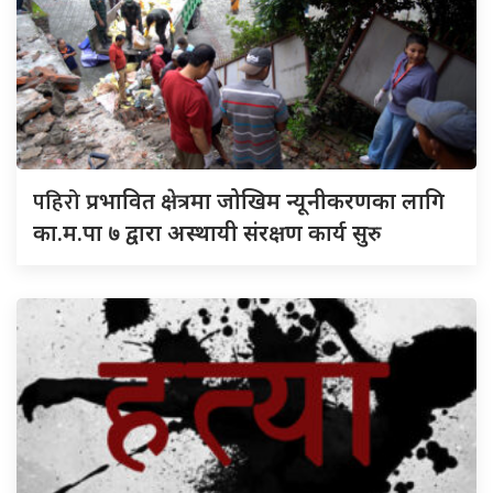
पहिरो
प्रभावित क्षेत्रमा जोखिम न्यूनीकरणका लागि
का.म.पा ७ द्वारा अस्थायी संरक्षण कार्य सुरु