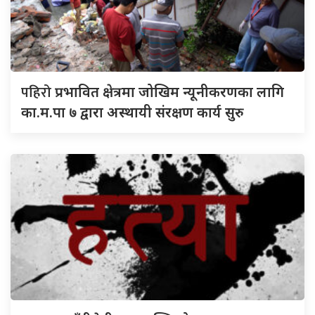
पहिरो
प्रभावित क्षेत्रमा जोखिम न्यूनीकरणका लागि
का.म.पा ७ द्वारा अस्थायी संरक्षण कार्य सुरु