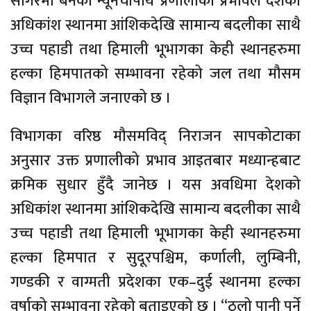
सागरमा बनेको न्यूनचापीय प्रणालीको प्रभावले देशको
अधिकांश स्थानमा आंशिकदेखि सामान्य बदलीका साथै
उच्च पहाडी तथा हिमाली भूभागका केही स्थानहरुमा
हल्का हिमपातको सम्भावना रहेको जल तथा मौसम
विज्ञान विभागले जनाएको छ ।
विभागका वरिष्ठ मौसमविद् निराजन सापकोटाका
अनुसार उक्त प्रणालीको प्रभाव आइतबार मध्यान्हबाट
क्रमिक सुधार हुँदै जानेछ । यस अवधिमा देशको
अधिकांश स्थानमा आंशिकदेखि सामान्य बदलीका साथै
उच्च पहाडी तथा हिमाली भूभागका केही स्थानहरुमा
हल्का हिमपात र सुदूरपश्चिम, कर्णाली, लुम्बिनी,
गण्डकी र वाग्मती प्रदेशका एक–दुई स्थानमा हल्का
वर्षाको सम्भावना रहेको बताइएको छ । “ठूलो पानी पर्ने