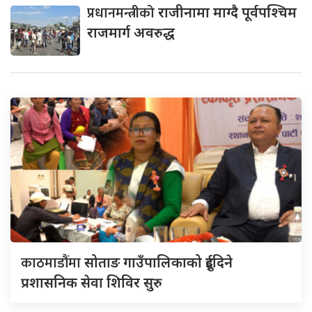
प्रधानमन्त्रीको
राजीनामा माग्दै पूर्वपश्चिम
राजमार्ग अवरुद्ध
काठमाडौंमा
सोताङ गाउँपालिकाको दुईदिने
प्रशासनिक सेवा शिविर सुरु