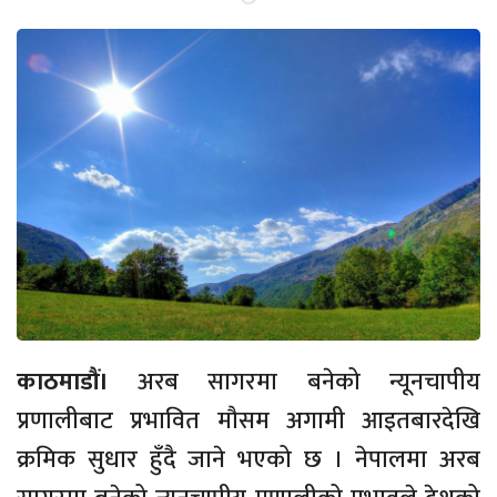
काठमाडौं।
अरब सागरमा बनेको न्यूनचापीय
प्रणालीबाट प्रभावित मौसम अगामी आइतबारदेखि
क्रमिक सुधार हुँदै जाने भएको छ । नेपालमा अरब