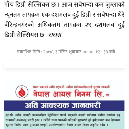
पाँच डिग्री सेल्सियस छ । आज सबैभन्दा कम जुम्लाको
न्यूनतम तापक्रम एक दशमलव दुई डिग्री र सबैभन्दा धेरै
वीरेन्द्रनगरको अधिकतम तापक्रम २९ दशमलव दुई
डिग्री सेल्सियस छ ।
रासस
प्रकाशित मिति : २०७८, ३ मंसिर शुक्रबार ००:०० १२ : ३३ बजे