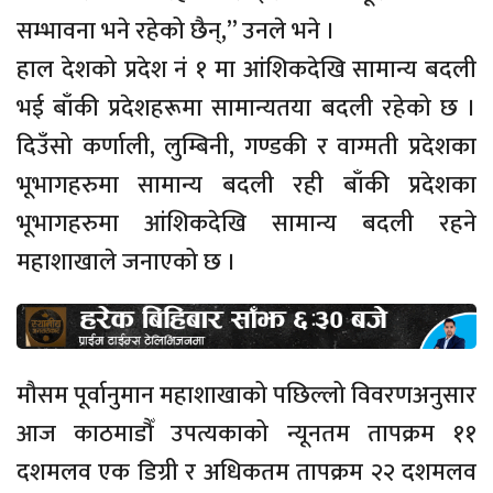
सम्भावना भने रहेको छैन्,” उनले भने ।
हाल देशको प्रदेश नं १ मा आंशिकदेखि सामान्य बदली
भई बाँकी प्रदेशहरूमा सामान्यतया बदली रहेको छ ।
दिउँसो कर्णाली, लुम्बिनी, गण्डकी र वाग्मती प्रदेशका
भूभागहरुमा सामान्य बदली रही बाँकी प्रदेशका
भूभागहरुमा आंशिकदेखि सामान्य बदली रहने
महाशाखाले जनाएको छ ।
मौसम पूर्वानुमान महाशाखाको पछिल्लो विवरणअनुसार
आज काठमाडौँ उपत्यकाको न्यूनतम तापक्रम ११
दशमलव एक डिग्री र अधिकतम तापक्रम २२ दशमलव