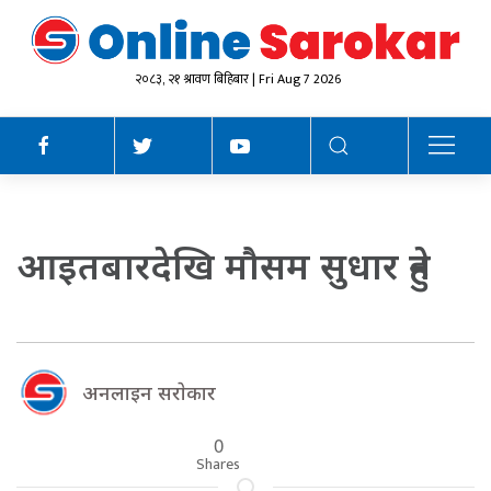
२०८३, २१ श्रावण बिहिबार | Fri Aug 7 2026
आइतबारदेखि मौसम सुधार हुने
अनलाइन सराेकार
0
Shares