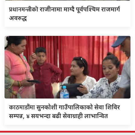
प्रधानमन्त्रीको
राजीनामा माग्दै पूर्वपश्चिम राजमार्ग
अवरुद्ध
काठमाडौंमा
सुनकोशी गाउँपालिकाको सेवा शिविर
सम्पन्न, ४ सयभन्दा बढी सेवाग्राही लाभान्वित