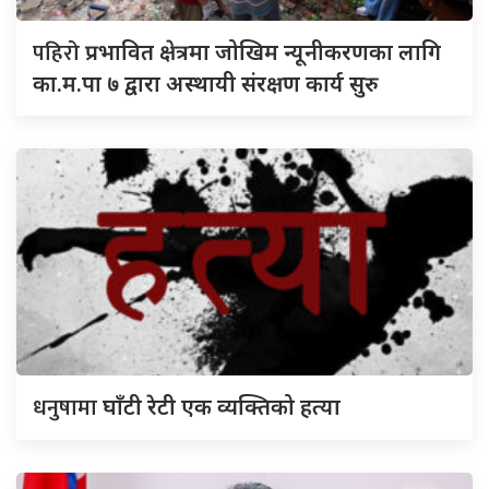
पहिरो
प्रभावित क्षेत्रमा जोखिम न्यूनीकरणका लागि
का.म.पा ७ द्वारा अस्थायी संरक्षण कार्य सुरु
धनुषामा
घाँटी रेटी एक व्यक्तिको हत्या