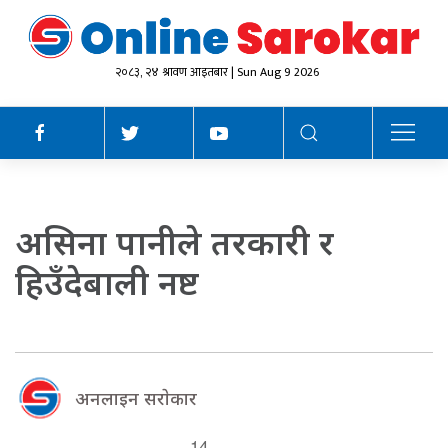
२०८३, २४ श्रावण आइतबार | Sun Aug 9 2026
असिना पानीले तरकारी र
हिउँदेबाली नष्ट
अनलाइन सराेकार
14