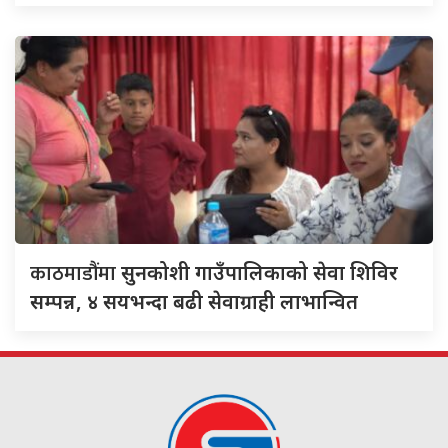
काठमाडौंमा
सुनकोशी गाउँपालिकाको सेवा शिविर
सम्पन्न, ४ सयभन्दा बढी सेवाग्राही लाभान्वित