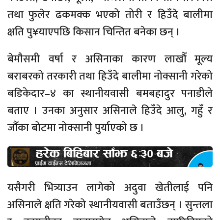
तथा फुलेर ढकमक्क भएको तोरी र हिउँदे बालीमा
क्षति पु¥याएपछि किसान चिन्तित बनेका छन् ।
बेमौसमी वर्षा र असिनाका कारण लाखौँ मूल्य
बराबरको तरकारी तथा हिउँदे बालीमा नोक्सानी गरेको
बडिकेदार–४ का स्थानीयवासी बमबहादुर पनाडीले
बताए । उनका अनुसार असिनाले हिउँदे आलु, गहुँ र
जौँका बोटमा नोक्सानी पुर्याएको छ ।
यसैगरी भित्र्याउन लागेको अदुवा खेतीलाई पनि
असिनाले क्षति गरेको स्थानीयवासी बताउँछन् । सुन्तला