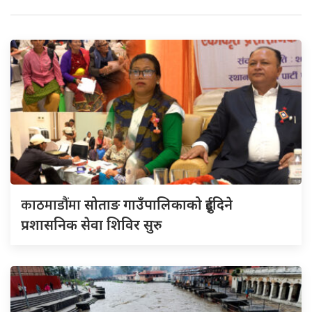
काठमाडौंमा
सोताङ गाउँपालिकाको दुईदिने
प्रशासनिक सेवा शिविर सुरु