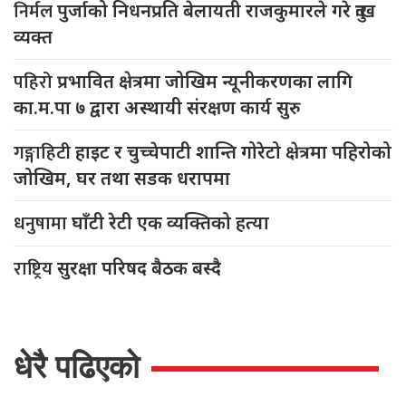
निर्मल
पुर्जाको निधनप्रति बेलायती राजकुमारले गरे दुःख
व्यक्त
पहिरो
प्रभावित क्षेत्रमा जोखिम न्यूनीकरणका लागि
का.म.पा ७ द्वारा अस्थायी संरक्षण कार्य सुरु
गङ्गाहिटी
हाइट र चुच्चेपाटी शान्ति गोरेटो क्षेत्रमा पहिरोको
जोखिम, घर तथा सडक धरापमा
धनुषामा
घाँटी रेटी एक व्यक्तिको हत्या
राष्ट्रिय
सुरक्षा परिषद बैठक बस्दै
धेरै पढिएको