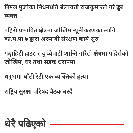
निर्मल
पुर्जाको निधनप्रति बेलायती राजकुमारले गरे दुःख
व्यक्त
पहिरो
प्रभावित क्षेत्रमा जोखिम न्यूनीकरणका लागि
का.म.पा ७ द्वारा अस्थायी संरक्षण कार्य सुरु
गङ्गाहिटी
हाइट र चुच्चेपाटी शान्ति गोरेटो क्षेत्रमा पहिरोको
जोखिम, घर तथा सडक धरापमा
धनुषामा
घाँटी रेटी एक व्यक्तिको हत्या
राष्ट्रिय
सुरक्षा परिषद बैठक बस्दै
धेरै पढिएको