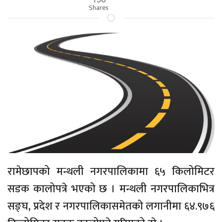
Shares
रामेछापको मन्थली नगरपालिकामा ६५ किलोमिटर
सडक कालोपत्रे भएको छ । मन्थली नगरपालिकाभित्र
सङ्घ, प्रदेश र नगरपालिकासमेतको लगानीमा ६४.९७६