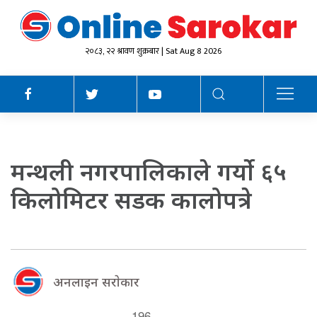
२०८३, २२ श्रावण शुक्रबार | Sat Aug 8 2026
मन्थली नगरपालिकाले गर्याे ६५
किलोमिटर सडक कालोपत्रे
अनलाइन सराेकार
196