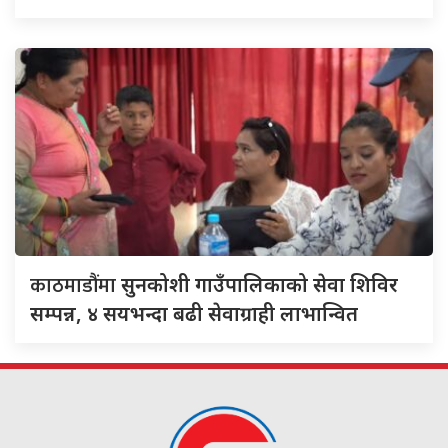
काठमाडौंमा
सुनकोशी गाउँपालिकाको सेवा शिविर
सम्पन्न, ४ सयभन्दा बढी सेवाग्राही लाभान्वित