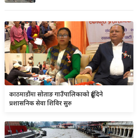
काठमाडौंमा
सोताङ गाउँपालिकाको दुईदिने
प्रशासनिक सेवा शिविर सुरु