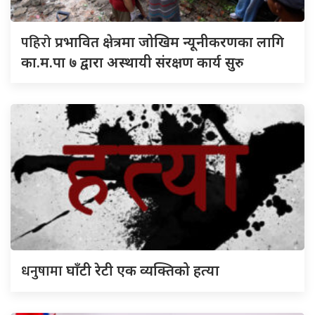
पहिरो
प्रभावित क्षेत्रमा जोखिम न्यूनीकरणका लागि
का.म.पा ७ द्वारा अस्थायी संरक्षण कार्य सुरु
धनुषामा
घाँटी रेटी एक व्यक्तिको हत्या