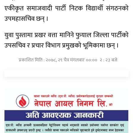
एकीकृत समाजवादी पार्टी निटक विद्यार्थी संगठनको
उपमहासचिव छन् ।
युवा पुस्तामा प्रखर वत्ता मानिने फुयाल जिल्ला पार्टीको
उपसचिव र प्रचार विभाग प्रमुखको भूमिकामा छन् ।
प्रकाशित मिति : २०७८, २९ चैत्र मंगलबार ००:०० २ : २३ बजे