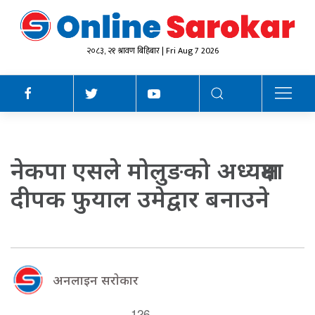
२०८३, २१ श्रावण बिहिबार | Fri Aug 7 2026
नेकपा एसले मोलुङको अध्यक्षमा
दीपक फुयाल उमेद्वार बनाउने
अनलाइन सराेकार
126