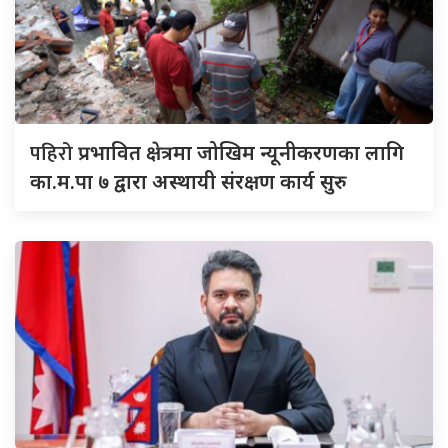
पहिरो
प्रभावित क्षेत्रमा जोखिम न्यूनीकरणका लागि
का.म.पा ७ द्वारा अस्थायी संरक्षण कार्य सुरु