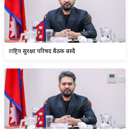
राष्ट्रिय
सुरक्षा परिषद बैठक बस्दै