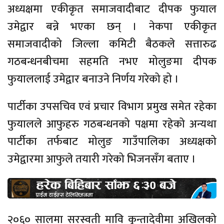
अध्यक्षमा एकीकृत समाजवादीबाट दीपक फुयाल
उमेद्वार बन्ने भएका छन् । नेकपा एकीकृत
समाजवादीको जिल्ला कमिटी बैठकले सत्तारुढ
गठबन्धनबीचमा सहमति नभए मोलुङमा दीपक
फुयाललाई उमेद्वार बनाउने निर्णय गरेको हो ।
पार्टीका उपसचिव एवं प्रचार विभाग प्रमुख समेत रहेका
फुयालले आफुहरु गठबन्धनको पक्षमा रहेको अन्यथा
पार्टीका तर्फबाट मोलुङ गाउँपालिका अध्यक्षको
उमेद्वारमा आफुले तयारी गरेको भिजनसँग बताए ।
२०६० सालमा सरस्वती मावि कुन्तादेवीमा अखिलको