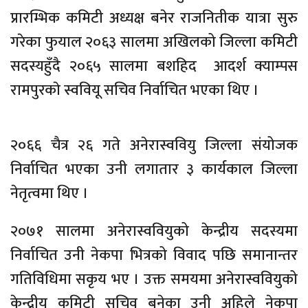
प्रारम्भिक कमिटी अध्यक्ष बनेर राजनितीक यात्रा सुरु
गरेका फुयाल २०६३ सालमा अखिलको जिल्ला कमिटी
सदस्यहुँदै २०६५ सालमा बशहिद आदर्श क्याम्पस
रामपुरकाे स्ववियू सचिव निर्वाचित भएका थिए ।
२०६६ चैत्र २६ गते अनेरास्ववियु जिल्ला संयोजक
निर्वाचित भएका उनी लगातार ३ कार्यकाल जिल्ला
नेतृत्वमा थिए ।
२०७१ सालमा अनेरास्ववियुको केन्द्रीय सदस्यमा
निर्वाचित उनी नेकपा भित्रको विवाद पछि समानान्तर
गतिविधिमा सकृय भए । उक्त समयमा अनेरास्ववियुको
केन्द्रीय कमिटी सचिव बनेका उनी अहिले नेकपा