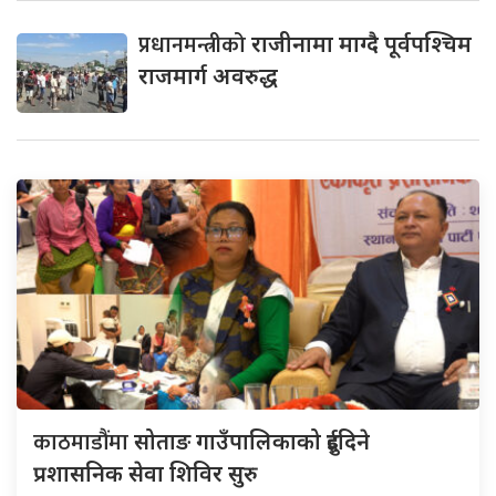
प्रधानमन्त्रीको
राजीनामा माग्दै पूर्वपश्चिम
राजमार्ग अवरुद्ध
काठमाडौंमा
सोताङ गाउँपालिकाको दुईदिने
प्रशासनिक सेवा शिविर सुरु