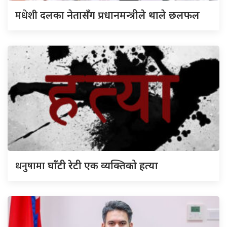
मधेशी
दलका नेतासँग प्रधानमन्त्रीले थाले छलफल
धनुषामा
घाँटी रेटी एक व्यक्तिको हत्या