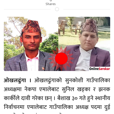
Shares
ओखलढुंगा ।
ओखलढुंगाको सुनकोशी गाउँपालिका
अध्यक्षमा नेकपा एमालेबाट सुनिल खड्का र झनक
कार्कीले दावी गरेका छन् । बैशाख ३० गते हुने स्थानीय
निर्वाचनमा एमालेबाट गाउँपालिका अध्यक्ष पदमा दुई