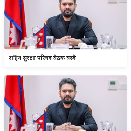
राष्ट्रिय
सुरक्षा परिषद बैठक बस्दै