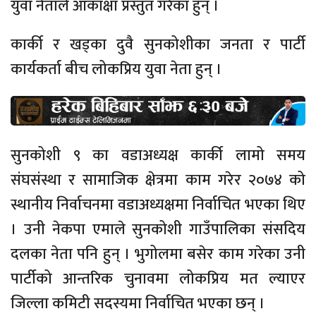
युवा नेताले आकांक्षा प्रस्तुत गरेका हुन् ।
कार्की र खड्का दुवै सुनकोशीका जनता र पार्टी
कार्यकर्ता बीच लोकप्रिय युवा नेता हुन् ।
सुनकोशी ९ का वडाअध्यक्ष कार्की लामो समय
संघसंस्था र सामाजिक क्षेत्रमा काम गरेर २०७४ को
स्थानीय निर्वाचनमा वडाअध्यक्षमा निर्वाचित भएका थिए
। उनी नेकपा एमाले सुनकोशी गाउँपालिका संसदिय
दलका नेता पनि हुन् । भुगोलमा बसेर काम गरेका उनी
पार्टीको आन्तरिक चुनावमा लोकप्रिय मत ल्याएर
जिल्ला कमिटी सदस्यमा निर्वाचित भएका छन् ।