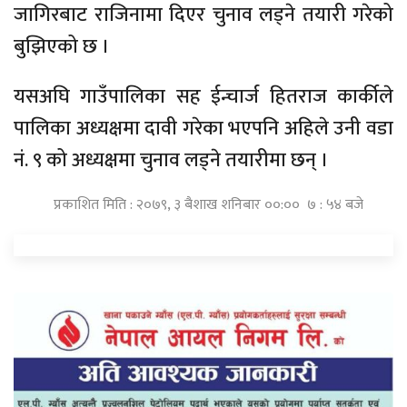
जागिरबाट राजिनामा दिएर चुनाव लड्ने तयारी गरेको
बुझिएको छ ।
यसअघि गाउँपालिका सह ईन्चार्ज हितराज कार्कीले
पालिका अध्यक्षमा दावी गरेका भएपनि अहिले उनी वडा
नं. ९ को अध्यक्षमा चुनाव लड्ने तयारीमा छन् ।
प्रकाशित मिति : २०७९, ३ बैशाख शनिबार ००:०० ७ : ५४ बजे