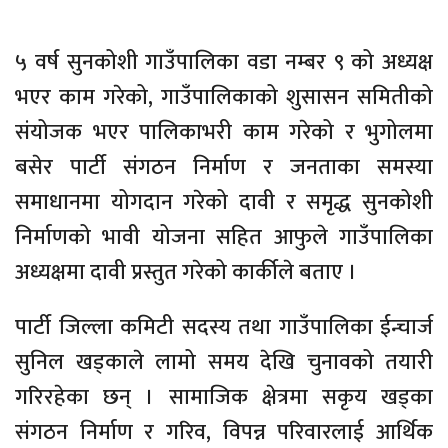
५ वर्ष सुनकोशी गाउँपालिका वडा नम्बर ९ को अध्यक्ष
भएर काम गरेको, गाउँपालिकाको शुसासन समितीको
संयोजक भएर पालिकाभरी काम गरेको र भुगोलमा
बसेर पार्टी संगठन निर्माण र जनताका समस्या
समाधानमा योगदान गरेको दावी र समृद्ध सुनकोशी
निर्माणको भावी योजना सहित आफुले गाउँपालिका
अध्यक्षमा दावी प्रस्तुत गरेको कार्कीले बताए ।
पार्टी जिल्ला कमिटी सदस्य तथा गाउँपालिका ईन्चार्ज
सुनिल खड्काले लामो समय देखि चुनावको तयारी
गरिरहेका छन् । सामाजिक क्षेत्रमा सकृय खड्का
संगठन निर्माण र गरिव, विपन्न परिवारलाई आर्थिक