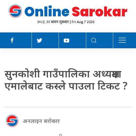
२०८३, २२ श्रावण शुक्रबार | Fri Aug 7 2026
सुनकाेशी गाउँपालिका अध्यक्षमा
एमालेबाट कस्ले पाउला टिकट ?
अनलाइन सराेकार
0