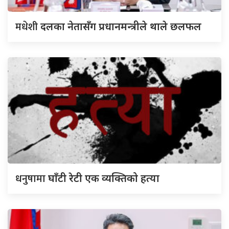
मधेशी
दलका नेतासँग प्रधानमन्त्रीले थाले छलफल
धनुषामा
घाँटी रेटी एक व्यक्तिको हत्या