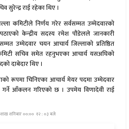
सुरेन्द्र राई रहेका थिए ।
ला कमिटीले निर्णय गरेर सर्वसम्मत उम्मेदवारको
पठाएको केन्द्रीय सदस्य रमेश पौडेलले जानकारी
सम्मत उम्मेदवार चयन आचार्य जिल्लाको प्रतिष्ठित
ला कमिटी सचिव समेत रहनुभएका आचार्य यसअघिको
दको दाबेदार थिए ।
ेताको रूपमा चिनिएका आचार्य मेयर पदमा उम्मेदवार
 गर्ने आँकलन गरिएको छ । उपमेय विणादेवी राई
बैशाख शनिबार ००:०० १२ : ०३ बजे