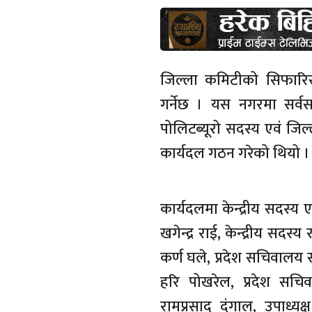
जिल्ला कमिटीको सिफारिस
गर्नेछ । यस नगरमा सर्वस
पोलिटब्यूरो सदस्य एवं जिल्
कार्यदल गठन गरेको थियो ।
कार्यदलमा केन्द्रीय सदस्य 
खगेन्द्र राई, केन्द्रीय 
कर्ण घले, प्रदेश सचिवालय 
हरि पोखरेल, प्रदेश सचिव
रामप्रसाद दंगाल, उपाध्य