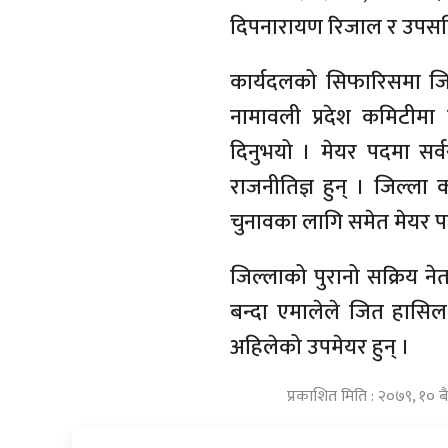
दिपनारायण रिजाल र उपसचिव 
कार्यदलको सिफारिसमा जिल्
नामावली प्रदेश कमिटीमा 
दिनुभयो । मेयर पदमा सर्व
राजनीतिज्ञ हुन् । जिल्
चुनावका लागि समेत मेयर प
जिल्लाको पुरानो सक्रिय न
बन्दा एमालेले जित हासिल
अहिलेको उपमेयर हुन् ।
प्रकाशित मिति : २०७९, १० 