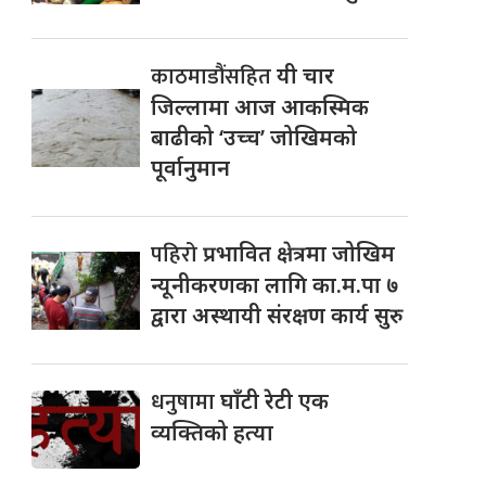
काठमाडौंसहित
यी चार
जिल्लामा आज आकस्मिक
बाढीको ‘उच्च’ जोखिमको
पूर्वानुमान
पहिरो
प्रभावित क्षेत्रमा जोखिम
न्यूनीकरणका लागि का.म.पा ७
द्वारा अस्थायी संरक्षण कार्य सुरु
धनुषामा
घाँटी रेटी एक
व्यक्तिको हत्या