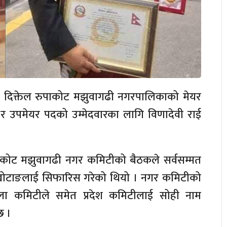
े दिक्तेल रुपाकोट मझुवागढी नगरपालिकाको मेयर
र उपमेयर पदको उम्मेदवारका लागि विणादेवी राई
ुपाकोट मझुवागढी नगर कमिटीको बैठकले सर्वसम्मत
टी खोटाङलाई सिफारिस गरेको थियो । नगर कमिटीको
ल्ला कमिटीले समेत प्रदेश कमिटीलाई सोही नाम
छ ।