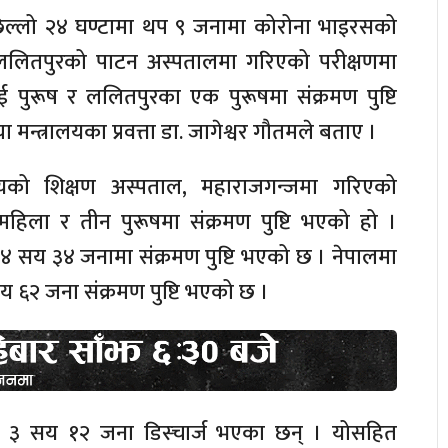
ल्लो २४ घण्टामा थप ९ जनामा कोरोना भाइरसको
 ललितपुरको पाटन अस्पतालमा गरिएको परीक्षणमा
ई पुरूष र ललितपुरका एक पुरूषमा संक्रमण पुष्टि
 मन्त्रालयका प्रवत्ता डा. जागेश्वर गौतमले बताए ।
द्यालयको शिक्षण अस्पताल, महाराजगन्जमा गरिएको
महिला र तीन पुरूषमा संक्रमण पुष्टि भएको हो ।
 ४ सय ३४ जनामा संक्रमण पुष्टि भएको छ । नेपालमा
 ६२ जना संक्रमण पुष्टि भएको छ ।
ामा ३ सय १२ जना डिस्चार्ज भएका छन् । योसहित