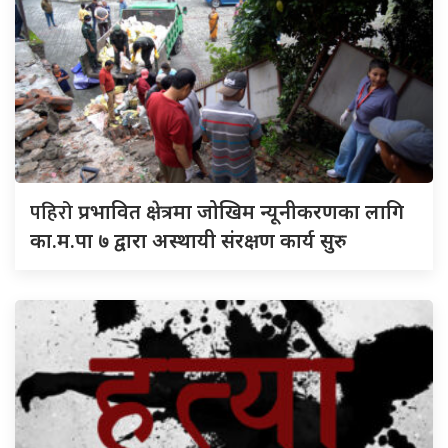
पहिरो
प्रभावित क्षेत्रमा जोखिम न्यूनीकरणका लागि
का.म.पा ७ द्वारा अस्थायी संरक्षण कार्य सुरु