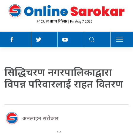
२०८३, २१ श्रावण बिहिबार | Fri Aug 7 2026
सिद्धिचरण नगरपालिकाद्वारा
विपन्न परिवारलाई राहत वितरण
अनलाइन सराेकार
14