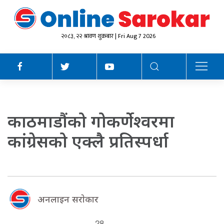
२०८३, २२ श्रावण शुक्रबार | Fri Aug 7 2026
काठमाडौंको गोकर्णेश्वरमा
कांग्रेसको एक्लै प्रतिस्पर्धा
अनलाइन सराेकार
28