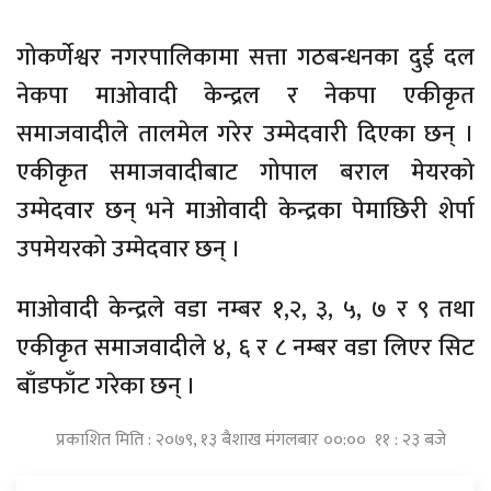
गोकर्णेश्वर नगरपालिकामा सत्ता गठबन्धनका दुई दल
नेकपा माओवादी केन्द्रल र नेकपा एकीकृत
समाजवादीले तालमेल गरेर उम्मेदवारी दिएका छन् ।
एकीकृत समाजवादीबाट गोपाल बराल मेयरको
उम्मेदवार छन् भने माओवादी केन्द्रका पेमाछिरी शेर्पा
उपमेयरको उम्मेदवार छन् ।
माओवादी केन्द्रले वडा नम्बर १,२, ३, ५, ७ र ९ तथा
एकीकृत समाजवादीले ४, ६ र ८ नम्बर वडा लिएर सिट
बाँडफाँट गरेका छन् ।
प्रकाशित मिति : २०७९, १३ बैशाख मंगलबार ००:०० ११ : २३ बजे