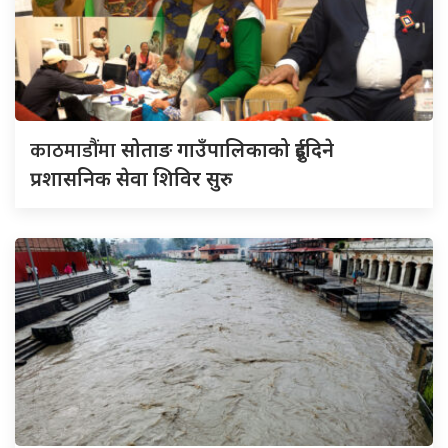
काठमाडौंमा
सोताङ गाउँपालिकाको दुईदिने
प्रशासनिक सेवा शिविर सुरु