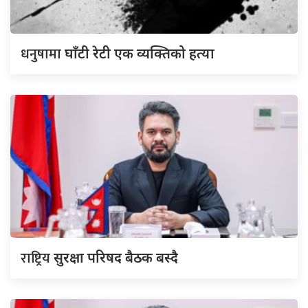
धनुषामा
घाँटी रेटी एक व्यक्तिको हत्या
राष्ट्रिय
सुरक्षा परिषद बैठक बस्दै