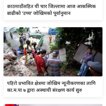
काठमाडौंसहित
यी चार जिल्लामा आज आकस्मिक
बाढीको ‘उच्च’ जोखिमको पूर्वानुमान
पहिरो
प्रभावित क्षेत्रमा जोखिम न्यूनीकरणका लागि
का.म.पा ७ द्वारा अस्थायी संरक्षण कार्य सुरु