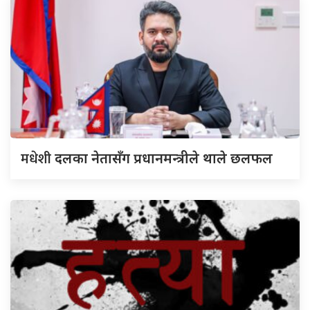
मधेशी
दलका नेतासँग प्रधानमन्त्रीले थाले छलफल