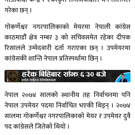
गरेका छन् ।
गोकर्णेश्वर नगरपालिकाको मेयरमा नेपाली कांग्रेस
काठमाडौं क्षेत्र नम्बर ३ को सचिवसमेत रहेका दीपक
रिसालले उम्मेदवारी दर्ता गराएका छन् । उपमेयरमा
कांग्रेसकी शान्ति नेपाल प्रतिस्पर्धामा छिन् ।
नेपाल २०७४ सालको स्थानीय तह निर्वाचनमा पनि
नेपाल उपमेयर पदमा निर्वाचित भएकी थिइन् । २०७४
सालमा गोकर्णेश्वर नगरपालिकाको मेयर र उपमेयर दुवै
पद कांग्रेसले जितेको थियो ।