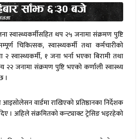
 जना स्वास्थ्यकर्मीसहित थप २५ जनामा संक्रमण पुष्टि
्पूर्ण चिकित्सक, स्वास्थ्यकर्मी तथा कर्मचारीको
२ स्वास्थ्यकर्मी, १ जना भर्ना भएका बिरामी तथा
२२ जनामा संक्रमण पुष्टि भएको कर्णाली स्वास्थ्य
 छ ।
को आइसोलेसन वार्डमा राखिएको प्रतिष्ठानका निर्देशक
ए । अहिले संक्रमितको कन्ट्याक्ट ट्रेसिङ भइरहेको