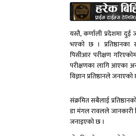
यस्तै, कर्णाली प्रदेशमा दुई
भएको छ । प्रतिष्ठानका सम
पिसीआर परीक्षण गरिएकोमा 
परीक्षणका लागि आएका अन्य 
विज्ञान प्रतिष्ठानले जनाएको
संक्रमित सबैलाई प्रतिष्ठान
डा मंगल रावलले जानकारी दि
जनाइएको छ ।