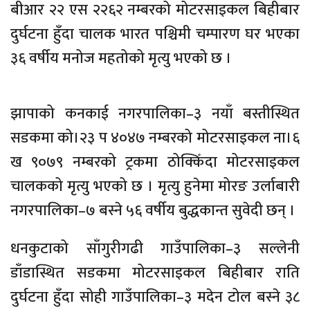
बीआर २२ एस २२६२ नम्बरको मोटरसाइकल बिहीबार
दुर्घटना हुँदा चालक भारत पश्चिमी चम्पारण घर भएका
३६ वर्षीय मनोज महतोको मृत्यु भएको छ ।
झापाको कनकाई नगरपालिका–३ नयाँ बस्तीस्थित
सडकमा को।२३ प ४०४७ नम्बरको मोटरसाइकल ना।६
ख ९०७९ नम्बरको ट्रकमा ठोक्किँदा मोटरसाइकल
चालकको मृत्यु भएको छ । मृत्यु हुनेमा मोरङ उर्लाबारी
नगरपालिका–७ बस्ने ५६ वर्षीय बुद्धकान्त सुवेदी छन् ।
धनकुटाको साँगुरीगढी गाउँपालिका–३ सल्लेनी
डाँडास्थित सडकमा मोटरसाइकल बिहीबार राति
दुर्घटना हुँदा सोही गाउँपालिका–३ मदेन टोल बस्ने ३८