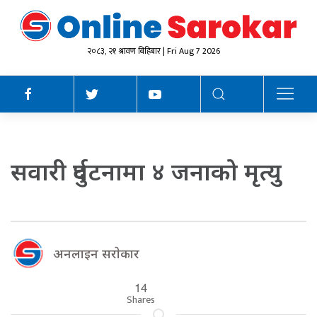
२०८३, २१ श्रावण बिहिबार | Fri Aug 7 2026
सवारी दुर्घटनामा ४ जनाको मृत्यु
अनलाइन सराेकार
14
Shares