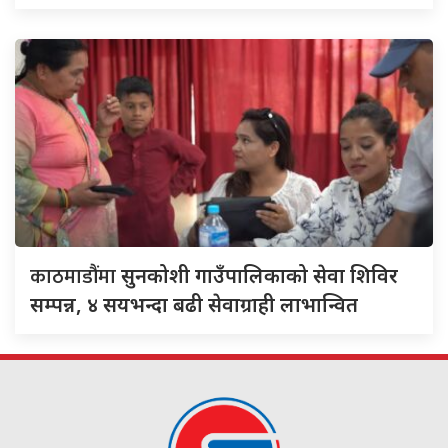
काठमाडौंमा
सुनकोशी गाउँपालिकाको सेवा शिविर
सम्पन्न, ४ सयभन्दा बढी सेवाग्राही लाभान्वित