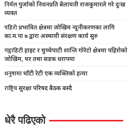
निर्मल
पुर्जाको निधनप्रति बेलायती राजकुमारले गरे दुःख
व्यक्त
पहिरो
प्रभावित क्षेत्रमा जोखिम न्यूनीकरणका लागि
का.म.पा ७ द्वारा अस्थायी संरक्षण कार्य सुरु
गङ्गाहिटी
हाइट र चुच्चेपाटी शान्ति गोरेटो क्षेत्रमा पहिरोको
जोखिम, घर तथा सडक धरापमा
धनुषामा
घाँटी रेटी एक व्यक्तिको हत्या
राष्ट्रिय
सुरक्षा परिषद बैठक बस्दै
धेरै पढिएको