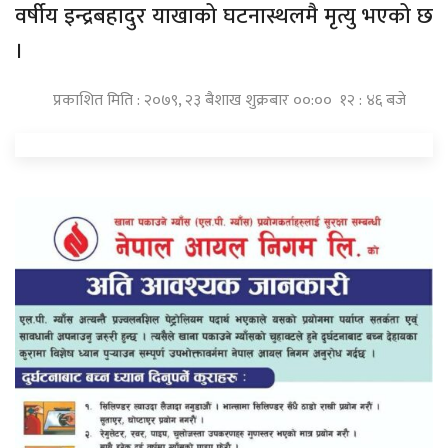
वर्षीय इन्द्रबहादुर याखाको घटनास्थलमै मृत्यु भएको छ
।
प्रकाशित मिति : २०७९, २३ बैशाख शुक्रबार ००:०० १२ : ४६ बजे