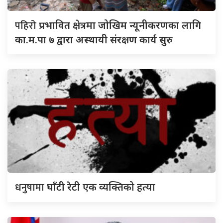
पहिरो
प्रभावित क्षेत्रमा जोखिम न्यूनीकरणका लागि
का.म.पा ७ द्वारा अस्थायी संरक्षण कार्य सुरु
धनुषामा
घाँटी रेटी एक व्यक्तिको हत्या