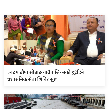
काठमाडौंमा
सोताङ गाउँपालिकाको दुईदिने
प्रशासनिक सेवा शिविर सुरु