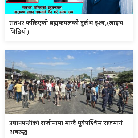
रातभर
फक्रिएको ब्रह्मकमलको दुर्लभ दृश्य,(लाइभ
भिडियो)
प्रधानमन्त्रीको
राजीनामा माग्दै पूर्वपश्चिम राजमार्ग
अवरुद्ध