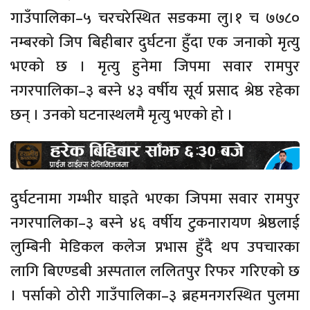
गाउँपालिका–५ चरचरेस्थित सडकमा लु।१ च ७७८०
नम्बरको जिप बिहीबार दुर्घटना हुँदा एक जनाको मृत्यु
भएको छ । मृत्यु हुनेमा जिपमा सवार रामपुर
नगरपालिका–३ बस्ने ४३ वर्षीय सूर्य प्रसाद श्रेष्ठ रहेका
छन् । उनको घटनास्थलमै मृत्यु भएको हो ।
दुर्घटनामा गम्भीर घाइते भएका जिपमा सवार रामपुर
नगरपालिका–३ बस्ने ४६ वर्षीय टुकनारायण श्रेष्ठलाई
लुम्बिनी मेडिकल कलेज प्रभास हुँदै थप उपचारका
लागि बिएण्डबी अस्पताल ललितपुर रिफर गरिएको छ
। पर्साको ठोरी गाउँपालिका–३ ब्रहमनगरस्थित पुलमा