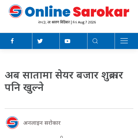
२०८३, २१ श्रावण बिहिबार | Fri Aug 7 2026
अब सातामा सेयर बजार शुक्रबार
पनि खुल्ने
अनलाइन सराेकार
0