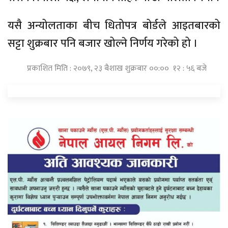
यसै अन्योलताका बीच धितोपत्र बोर्डले आइतबारको
सट्टा शुक्रबार पनि बजार खोल्ने निर्णय गरेको हो ।
प्रकाशित मिति : २०७९, २३ बैशाख शुक्रबार ००:०० १२ : ५६ बजे