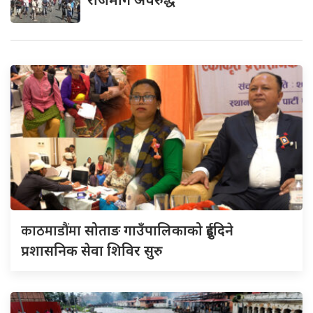
काठमाडौंमा
सोताङ गाउँपालिकाको दुईदिने
प्रशासनिक सेवा शिविर सुरु