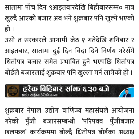
सातामा पाँच दिन ९आइतबारदेखि बिहीबारसम्म० मात्र
खुल्दै आएको बजार अब भने शुक्रबार पनि खुल्ने भएको
हो ।
उसो त सरकारले आगामी जेठ १ गतेदेखि शनिबार र
आइतबार, सातामा दुई दिन विदा दिने निर्णय गरेसँगै
धितोपत्र बजार समेत प्रभावित हुने भएपछि धितोपत्र
बोर्डले बजारलाई शुक्रबार पनि खुल्ला गर्न लागेको हो ।
शुक्रबार नेपाल उद्योग वाणिज्य महासंघले आयोजना
गरेको पुँजी बजारसम्बन्धी ‘परिपक्व पुँजीबजार
छलफल’ कार्यक्रममा बोल्दै धितोपत्र बोर्डका अध्यक्ष