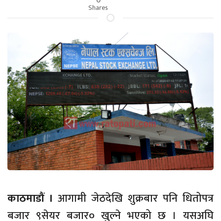
Shares
काठमाडौं ।
आगामी जेठदेखि शुक्रबार पनि धितोपत्र
बजार ९सेयर बजार० खुल्ने भएको छ । यसअघि