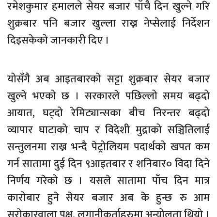
रमेशकुमार हमालले सेयर बजार पाँचै दिन खुल्ने गरि
शुक्रबार पनि बजार खुल्ला राख्न नेप्सेलाई निर्देशन
दिइसकेको जानकारी दिए ।
योसँगै अब आइतबारको सट्टा शुक्रबार सेयर बजार
खुल्ने भएको छ । सरकारले पछिल्लो समय बढ्दो
आयात, घट्दो रेमिट्यान्सका बीच निरन्तर बढ्दो
व्यापार घाटाको चाप र विदेशी मुद्राको सञ्चितिलाई
सन्तुलनमा राख्न भन्दै पेट्रोलियम पदार्थको खपत कम
गर्न सातामा दुई दिन ९आइतबार र शनिबार० विदा दिने
निर्णय गरेको छ । यसले सातामा पाँच दिन मात्र
कारोबार हुने सेयर बजार अब के हुन्छ रु आम
सरोकारवाला पक्ष, लगानीकर्ताहरुमा अन्योलता थियो ।