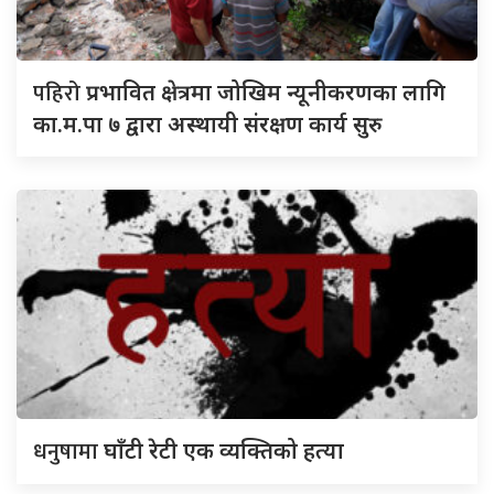
पहिरो
प्रभावित क्षेत्रमा जोखिम न्यूनीकरणका लागि
का.म.पा ७ द्वारा अस्थायी संरक्षण कार्य सुरु
धनुषामा
घाँटी रेटी एक व्यक्तिको हत्या