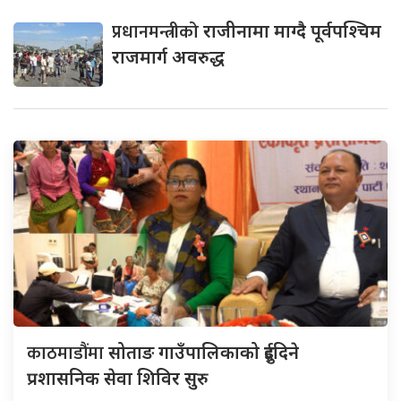
प्रधानमन्त्रीको
राजीनामा माग्दै पूर्वपश्चिम
राजमार्ग अवरुद्ध
काठमाडौंमा
सोताङ गाउँपालिकाको दुईदिने
प्रशासनिक सेवा शिविर सुरु