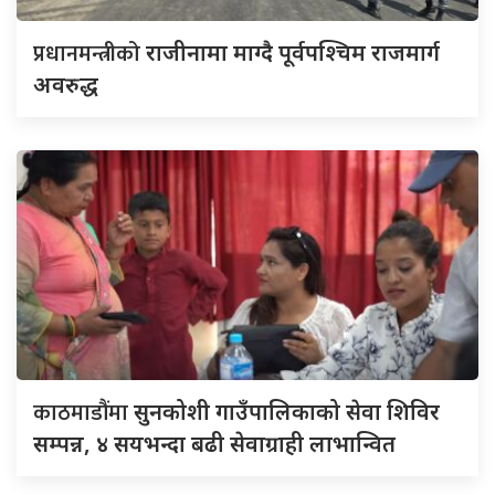
प्रधानमन्त्रीको
राजीनामा माग्दै पूर्वपश्चिम राजमार्ग
अवरुद्ध
काठमाडौंमा
सुनकोशी गाउँपालिकाको सेवा शिविर
सम्पन्न, ४ सयभन्दा बढी सेवाग्राही लाभान्वित