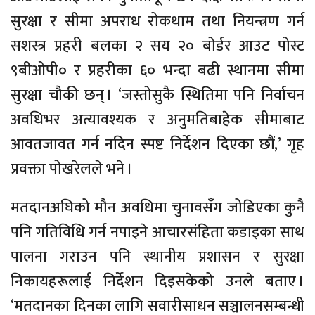
सुरक्षा र सीमा अपराध रोकथाम तथा नियन्त्रण गर्न
सशस्त्र प्रहरी बलका २ सय २० बोर्डर आउट पोस्ट
९बीओपी० र प्रहरीका ६० भन्दा बढी स्थानमा सीमा
सुरक्षा चौकी छन् । ‘जस्तोसुकै स्थितिमा पनि निर्वाचन
अवधिभर अत्यावश्यक र अनुमतिबाहेक सीमाबाट
आवतजावत गर्न नदिन स्पष्ट निर्देशन दिएका छौं,’ गृह
प्रवक्ता पोखरेलले भने ।
मतदानअघिको मौन अवधिमा चुनावसँग जोडिएका कुनै
पनि गतिविधि गर्न नपाइने आचारसंहिता कडाइका साथ
पालना गराउन पनि स्थानीय प्रशासन र सुरक्षा
निकायहरूलाई निर्देशन दिइसकेको उनले बताए ।
‘मतदानका दिनका लागि सवारीसाधन सञ्चालनसम्बन्धी