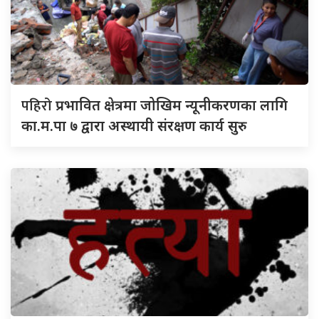
पहिरो
प्रभावित क्षेत्रमा जोखिम न्यूनीकरणका लागि
का.म.पा ७ द्वारा अस्थायी संरक्षण कार्य सुरु