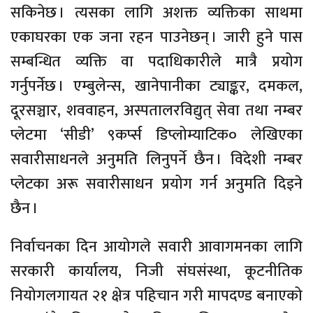
सकिनेछ । त्यसका लागि अशक्त व्यक्तिका साथमा
एकाघरका एक जना रहन पाउनेछन् । जारी हुने पास
सम्बन्धित व्यक्ति वा पदाधिकारीले मात्रै प्रयोग
गर्नुपर्नेछ । एम्बुलेन्स, खानेपानीका ट्याङ्कर, दमकल,
दूरसञ्चार, शववाहन, अस्पतालरविद्युत् सेवा तथा नम्बर
प्लेटमा ‘सीडी’ ९कर्प्स डिप्लोम्याटिक० लेखिएका
सवारीसाधनले अनुमति लिनुपर्ने छैन । विदेशी नम्बर
प्लेटका अरू सवारीसाधन प्रयोग गर्न अनुमति दिइने
छैन ।
निर्वाचनका दिन आयोगले सवारी आवागमनका लागि
सरकारी कार्यालय, निजी संघसंस्था, कूटनीतिक
नियोगलगायत २१ क्षेत्र पहिचान गरी मापदण्ड बनाएको