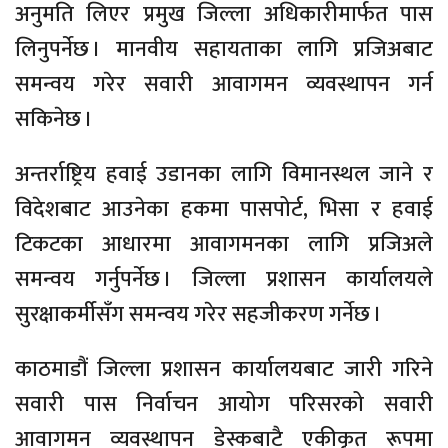
अनुमति लिएर प्रमुख जिल्ला अधिकारीमार्फत पास
लिनुपर्नेछ । मानवीय सहायताका लागि प्रजिअबाट
समन्वय गरेर सवारी आवागमन व्यवस्थापन गर्न
सकिनेछ ।
अन्तर्राष्ट्रिय हवाई उडानका लागि विमानस्थल जाने र
विदेशबाट आउनेका हकमा पासपोर्ट, भिसा र हवाई
टिकटका आधारमा आवागमनका लागि प्रजिअले
समन्वय गर्नुपर्नेछ । जिल्ला प्रशासन कार्यालयले
सुरक्षाकर्मीसँग समन्वय गरेर सहजीकरण गर्नेछ ।
काठमाडौं जिल्ला प्रशासन कार्यालयबाट जारी गरिने
सवारी पास निर्वाचन आयोग परिसरको सवारी
आवागमन व्यवस्थापन डेस्कबाटै एकीकृत रूपमा