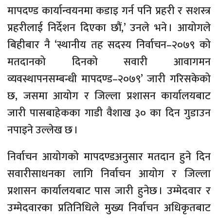
मापदण्ड कार्यान्वयनमा कडाइ गर्न पनि प्रहरी र सशस्त्र
प्रहरीलाई निर्देशन दिएका छौं,’ उनले भने । आयोगले
बिहीबार नै ‘स्थानीय तह सदस्य निर्वाचन–२०७९ को
मतदानको दिनको सवारी आवागमन
व्यवस्थापनसम्बन्धी मापदण्ड–२०७९’ जारी गरिसकेको
छ, जसमा आयोग र जिल्ला प्रशासन कार्यालयबाट
जारी पासबाहेकका गाडी वैशाख ३० का दिन गुडाउन
नपाइने उल्लेख छ ।
निर्वाचन आयोगको मापदण्डअनुसार मतदान हुने दिन
सवारीसाधनका लागि निर्वाचन आयोग र जिल्ला
प्रशासन कार्यालयबाट पास जारी हुनेछ । उम्मेदवार र
उम्मेदवारका प्रतिनिधिले मुख्य निर्वाचन अधिकृतबाट