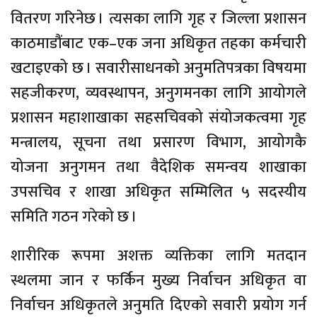
वितरण गरिनेछ । त्यसका लागि गृह र जिल्ला प्रशासन
काठमाडौंबाट एक–एक जना अधिकृत तहका कर्मचारी
खटाइएको छ । सवारीसाधनको अनुमतिपत्रका विषयमा
सहजीकरण, व्यवस्थापन, अनुगमनका लागि आयोगले
प्रशासन महाशाखाका सहसचिवको संयोजकत्वमा गृह
मन्त्रालय, सूचना तथा प्रसारण विभाग, आयोगकै
योजना अनुगमन तथा वैदेशिक समन्वय शाखाका
उपसचिव र शाखा अधिकृत सम्मिलित ५ सदस्यीय
समिति गठन गरेको छ ।
शारीरिक रूपमा अशक्त व्यक्तिका लागि मतदान
स्थलमा जान र फर्किन मुख्य निर्वाचन अधिकृत वा
निर्वाचन अधिकृतले अनुमति दिएको सवारी प्रयोग गर्न