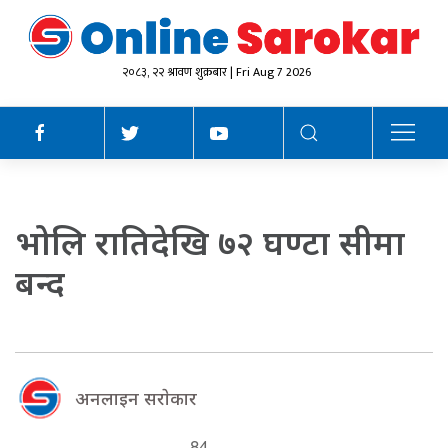
२०८३, २२ श्रावण शुक्रबार | Fri Aug 7 2026
भोलि रातिदेखि ७२ घण्टा सीमा
बन्द
अनलाइन सराेकार
84