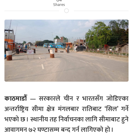
Shares
काठमाडौँ
— सरकारले चीन र भारतसँग जोडिएका
अन्तर्राष्ट्रिय सीमा क्षेत्र मंगलबार रातिबाट ‘सिल’ गर्ने
भएको छ । स्थानीय तह निर्वाचनका लागि सीमाबाट हुने
आवागमन ७२ घण्टासम्म बन्द गर्न लागिएको हो ।