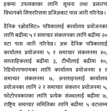
हकमा उपत्यकाका लागि सूचना तथा प्रसारण
विभागको सिफारिसमा प्रजिअबाट पास जारी गरिनेछ ।
दैनिक ९ब्रोडसिट० पत्रिकालाई कार्यालय प्रयोजनका
लागि बढीमा ५ र समाचार संकलनका लागि बढीमा २०
वटा पास जारी गरिनेछ । अरू दैनिक पत्रिकालाई
कार्यालय प्रयोजनमा ५ र समाचार संकलनमा १०,
साप्ताहिकलाई बढीमा ३, टीभीलाई बढीमा १०,
रेडियोरएफएमका लागि कार्यालय प्रयोजनमा १ र
समाचार संकलनमा ७, अनलाइनलाई कार्यालय
प्रयोजनका लागि २ र समाचार संकलन प्रयोजनमा ५,
फोटोपत्रकारका लागि प्रत्येक संस्थालाई बढीमा ७,
राष्ट्रिय समाचार समितिका लागि बढीमा ५ वटासम्म