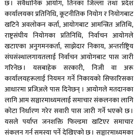
छ । संवैधानिक आयोग, तिनका जिल्ला तथा प्रदेश
कार्यालयका प्रतिनिधि, कूटनीतिक नियोग र नियोगबाट
खटिने अवलोकन कर्ता, आयोगबाट आमन्त्रित अतिथि,
राष्ट्रसंघीय नियोगका प्रतिनिधि, निर्वाचन आयोगले
खटाएका अनुगमनकर्ता, साझेदार निकाय, अन्तर्राष्ट्रिय
संघसंस्थालगायतलाई निर्वाचन आयोगबाट पास जारी
गरिनेछ । यसबाहेक सरकारी, निजी वा अरू
कार्यालयहरूलाई नियमन गर्ने निकायको सिफारिसका
आधारमा प्रजिअले पास दिनेछन् । आयोगले मतदानका
लागि आम सञ्चारमाध्यमलाई समाचार संकलनका लागि
कोटा निर्धारण गरेर सवारी पास जारी गर्ने भएको छ ।
यसले पर्याप्त जनशक्ति फिल्डमा खटिएर समाचार
संकलन गर्न समस्या पर्ने देखिएको छ । सञ्चारमाध्यमका