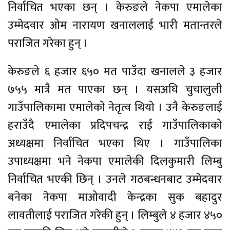
निर्वाचित भएका छन् । केरुङले नेकपा एमालेका
उम्मेदवार ओम नारायण खनाललाई भारी मतान्तरले
पराजित गरेका हुन् ।
केरुङले ६ हजार ६५० मत पाउँदा खनालले ३ हजार
७५५ मात्रै मत पाएका छन् । यसअघि चुचालुली
गाउँपालिकामा एमालेको नेतृत्व थियो । उनै केरुङलाई
हराउँदै एमालेका प्रदिपचन्द्र राई गाउँपालिकाको
अध्यक्षमा निर्वाचित भएका थिए । गाउँपालिका
उपाध्यक्षमा भने नेकपा एमालेकी दिलकुमारी लिम्बु
निर्वाचित भएकी छिन् । उनले गठबन्धनबाट उम्मेदवार
बनेका नेकपा माओवादी केन्द्रका सुक बहादुर
लावतीलाई पराजित गरेकी हुन् । लिम्बुले ४ हजार ४५०