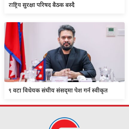
राष्ट्रिय
सुरक्षा परिषद बैठक बस्दै
९
वटा विधेयक संघीय संसद्‌मा पेश गर्न स्वीकृत