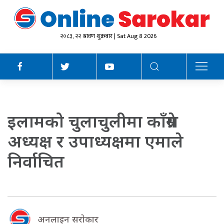
२०८३, २२ श्रावण शुक्रबार | Sat Aug 8 2026
इलामको चुलाचुलीमा काँग्रेस
अध्यक्ष र उपाध्यक्षमा एमाले
निर्वाचित
अनलाइन सराेकार