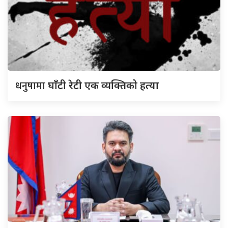
धनुषामा
घाँटी रेटी एक व्यक्तिको हत्या