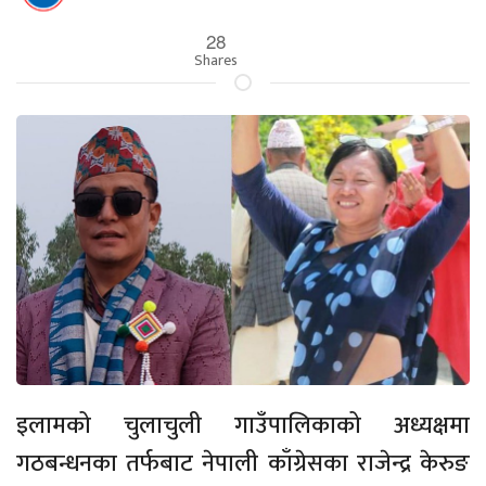
28
Shares
इलामको चुलाचुली गाउँपालिकाको अध्यक्षमा
गठबन्धनका तर्फबाट नेपाली काँग्रेसका राजेन्द्र केरुङ