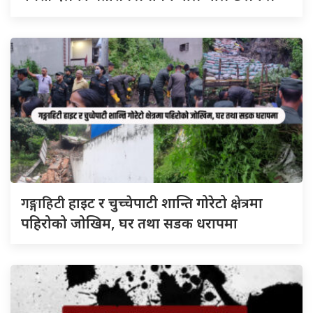
गङ्गाहिटी
हाइट र चुच्चेपाटी शान्ति गोरेटो क्षेत्रमा
पहिरोको जोखिम, घर तथा सडक धरापमा