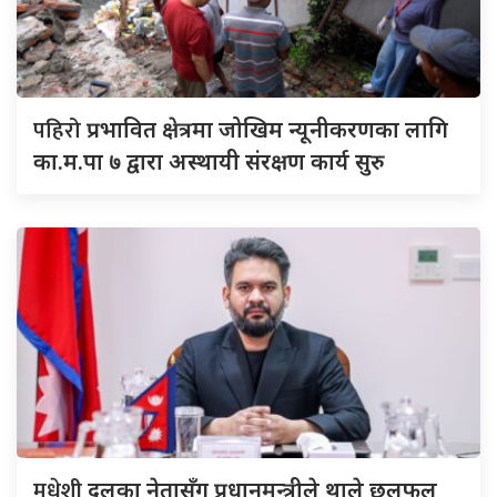
पहिरो
प्रभावित क्षेत्रमा जोखिम न्यूनीकरणका लागि
का.म.पा ७ द्वारा अस्थायी संरक्षण कार्य सुरु
मधेशी
दलका नेतासँग प्रधानमन्त्रीले थाले छलफल