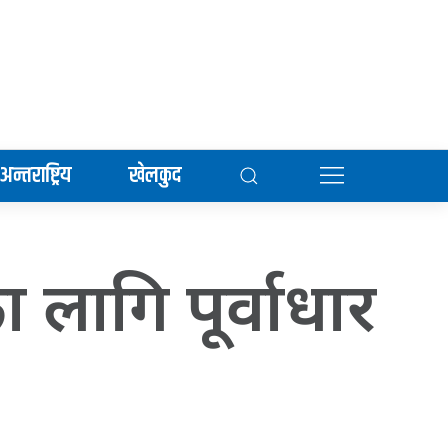
अन्तराष्ट्रिय
खेलकुद
ा लागि पूर्वाधार