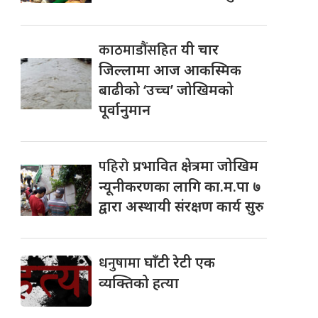
काठमाडौंसहित
यी चार
जिल्लामा आज आकस्मिक
बाढीको ‘उच्च’ जोखिमको
पूर्वानुमान
पहिरो
प्रभावित क्षेत्रमा जोखिम
न्यूनीकरणका लागि का.म.पा ७
द्वारा अस्थायी संरक्षण कार्य सुरु
धनुषामा
घाँटी रेटी एक
व्यक्तिको हत्या