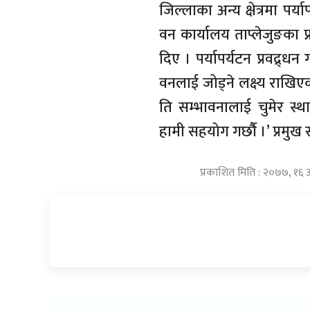
जिल्लाका अन्य क्षेत्रमा पर्य
वन कार्यालय ताप्लेजुङका 
दिए । पर्यापर्यटन प्रवद्र्धन
वनलाई जोड्ने लक्ष्य राखिएक
ति सम्भावनालाई चुमेर स्थ
हामी सहयोग गर्छौै ।’ प्रमुख
प्रकाशित मिति : २०७७, १६