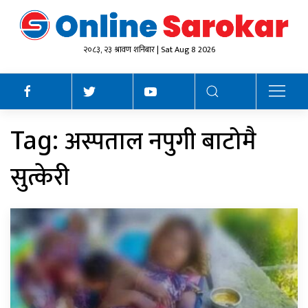
२०८३, २३ श्रावण शनिबार | Sat Aug 8 2026
अस्पताल नपुगी बाटोमै
Tag:
सुत्केरी