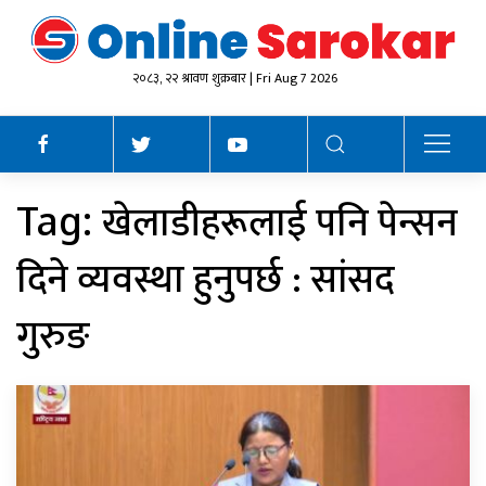
२०८३, २२ श्रावण शुक्रबार | Fri Aug 7 2026
खेलाडीहरूलाई पनि पेन्सन
Tag:
दिने व्यवस्था हुनुपर्छ : सांसद
गुरुङ