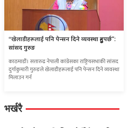
“खेलाडीहरूलाई
पनि पेन्सन दिने व्यवस्था हुनुपर्छ”:
सांसद गुरुङ
काठमाडौं। सत्तारुढ नेपाली कांग्रेसका राष्ट्रियसभाकी सांसद
दुर्गाकुमारी गुरुङले खेलाडीहरूलाई पनि पेन्सन दिने व्यवस्था
मिलाउन गर्न
भर्खरै