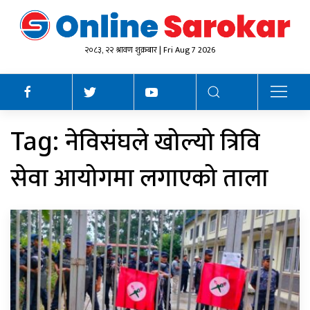
२०८३, २२ श्रावण शुक्रबार | Fri Aug 7 2026
नेविसंघले खोल्यो त्रिवि
Tag:
सेवा आयोगमा लगाएको ताला