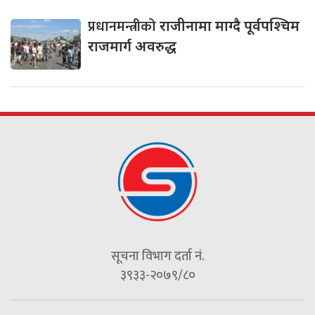
प्रधानमन्त्रीको
राजीनामा माग्दै पूर्वपश्चिम
राजमार्ग अवरुद्ध
सूचना विभाग दर्ता नं.
३९३३-२०७९/८०