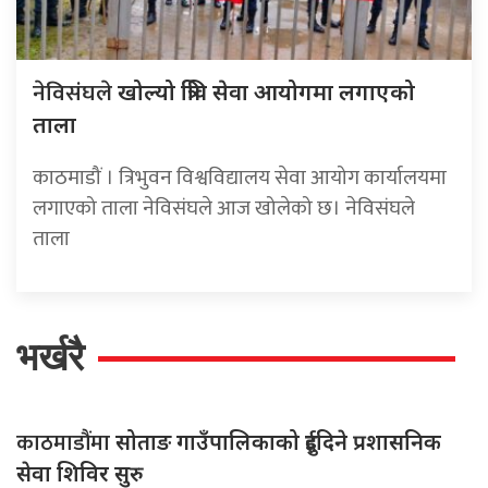
नेविसंघले
खोल्यो त्रिवि सेवा आयोगमा लगाएको
ताला
काठमाडौं । त्रिभुवन विश्वविद्यालय सेवा आयोग कार्यालयमा
लगाएको ताला नेविसंघले आज खोलेको छ। नेविसंघले
ताला
भर्खरै
काठमाडौंमा
सोताङ गाउँपालिकाको दुईदिने प्रशासनिक
सेवा शिविर सुरु