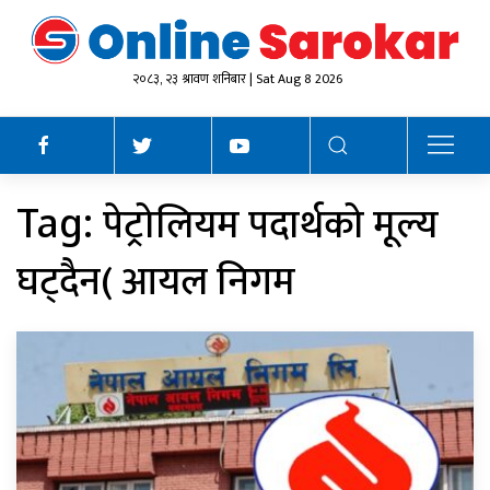
२०८३, २३ श्रावण शनिबार | Sat Aug 8 2026
पेट्रोलियम पदार्थको मूल्य
Tag:
घट्दैन( आयल निगम