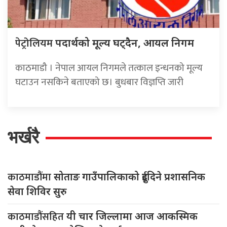
पेट्रोलियम
पदार्थको मूल्य घट्दैन, आयल निगम
काठमाडौ । नेपाल आयल निगमले तत्काल इन्धनको मूल्य
घटाउन नसकिने बताएको छ। बुधबार विज्ञप्ति जारी
भर्खरै
काठमाडौंमा
सोताङ गाउँपालिकाको दुईदिने प्रशासनिक
सेवा शिविर सुरु
काठमाडौंसहित
यी चार जिल्लामा आज आकस्मिक