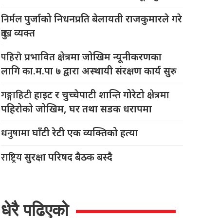
निर्मल
पुर्जाको निधनप्रति बेलायती राजकुमारले गरे
दुःख व्यक्त
पहिरो
प्रभावित क्षेत्रमा जोखिम न्यूनीकरणका
लागि का.म.पा ७ द्वारा अस्थायी संरक्षण कार्य सुरु
गङ्गाहिटी
हाइट र चुच्चेपाटी शान्ति गोरेटो क्षेत्रमा
पहिरोको जोखिम, घर तथा सडक धरापमा
धनुषामा
घाँटी रेटी एक व्यक्तिको हत्या
राष्ट्रिय
सुरक्षा परिषद बैठक बस्दै
धेरै पढिएको