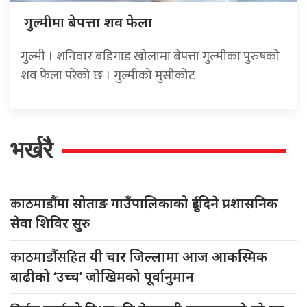
गुल्मीमा
बेपत्ता शव फेला
गुल्मी । शनिवार बडिगाड खोलामा बेपत्ता गुल्मीका पुरुषको
शव फेला परेको छ । गुल्मीको मुसीकोट
भर्खरै
काठमाडौंमा
सोताङ गाउँपालिकाको दुईदिने प्रशासनिक
सेवा शिविर सुरु
काठमाडौंसहित
यी चार जिल्लामा आज आकस्मिक
बाढीको ‘उच्च’ जोखिमको पूर्वानुमान