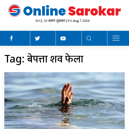
२०८३, २२ श्रावण शुक्रबार | Fri Aug 7 2026
बेपत्ता शव फेला
Tag: