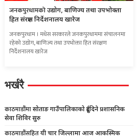
जनकपुरधामको
उद्योग, बाणिज्य तथा उपभोक्ता
हित संरक्षण निर्देशनालय खारेज
जनकपुरधाम । मधेस सरकारले जनकपुरधाममा संचालनमा
रहेको उद्योग, बाणिज्य तथा उपभोक्ता हित संरक्षण
निर्देशनालय खारेज
भर्खरै
काठमाडौंमा
सोताङ गाउँपालिकाको दुईदिने प्रशासनिक
सेवा शिविर सुरु
काठमाडौंसहित
यी चार जिल्लामा आज आकस्मिक