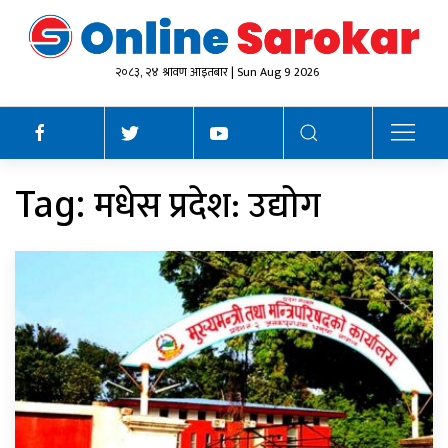
२०८३, २४ श्रावण आइतबार | Sun Aug 9 2026
मधेस प्रदेश: उद्योग
Tag: