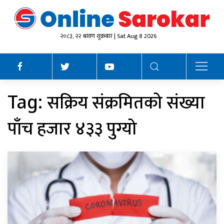
२०८३, २२ श्रावण शुक्रबार | Sat Aug 8 2026
सक्रिय संक्रमितको संख्या
Tag:
पाँच हजार ४३३ पुग्यो