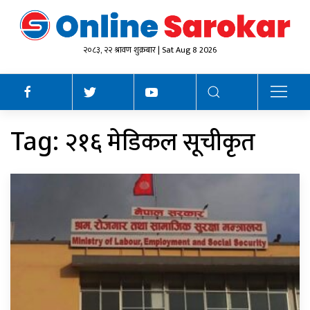
२०८३, २२ श्रावण शुक्रबार | Sat Aug 8 2026
२१६ मेडिकल सूचीकृत
Tag: