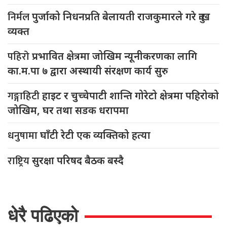
निर्मल
पुर्जाको निधनप्रति बेलायती राजकुमारले गरे दुःख
व्यक्त
पहिरो
प्रभावित क्षेत्रमा जोखिम न्यूनीकरणका लागि
का.म.पा ७ द्वारा अस्थायी संरक्षण कार्य सुरु
गङ्गाहिटी
हाइट र चुच्चेपाटी शान्ति गोरेटो क्षेत्रमा पहिरोको
जोखिम, घर तथा सडक धरापमा
धनुषामा
घाँटी रेटी एक व्यक्तिको हत्या
राष्ट्रिय
सुरक्षा परिषद बैठक बस्दै
धेरै पढिएको