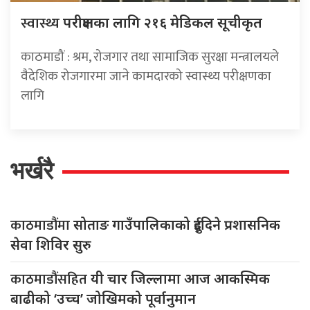
स्वास्थ्य
परीक्षणका लागि २१६ मेडिकल सूचीकृत
काठमाडौं : श्रम, रोजगार तथा सामाजिक सुरक्षा मन्त्रालयले
वैदेशिक रोजगारमा जाने कामदारको स्वास्थ्य परीक्षणका
लागि
भर्खरै
काठमाडौंमा
सोताङ गाउँपालिकाको दुईदिने प्रशासनिक
सेवा शिविर सुरु
काठमाडौंसहित
यी चार जिल्लामा आज आकस्मिक
बाढीको ‘उच्च’ जोखिमको पूर्वानुमान