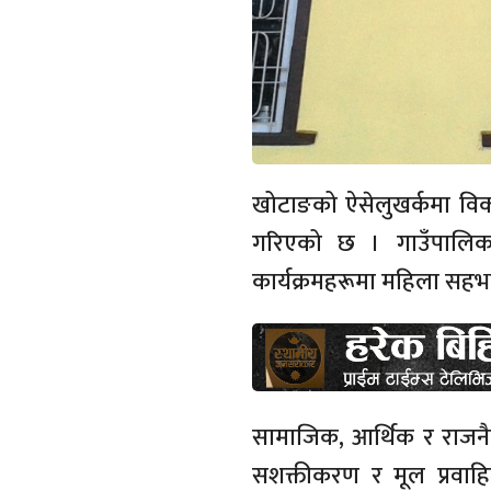
खोटाङको ऐसेलुखर्कमा विक
गरिएको छ । गाउँपालिक
कार्यक्रमहरूमा महिला सहभाग
सामाजिक, आर्थिक र राजनै
सशक्तीकरण र मूल प्रवाह