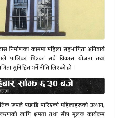
ास निर्माणका काममा महिला सहभागिता अनिवार्य
ाले पालिका भित्रका सबै विकास योजना तथा
िता सुनिश्चित गर्ने नीति लिएको हो ।
तिक रूपले पछाडि पारिएको महिलाहरूको उत्थान,
िकरणको लागि क्षमता तथा सीप मूलक कार्यक्रम