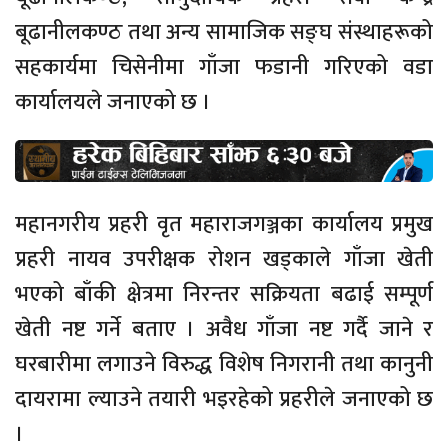
बूढानीलकण्ठ तथा अन्य सामाजिक सङ्घ संस्थाहरूको
सहकार्यमा चिसेनीमा गाँजा फडानी गरिएको वडा
कार्यालयले जनाएको छ ।
महानगरीय प्रहरी वृत महाराजगञ्जका कार्यालय प्रमुख
प्रहरी नायव उपरीक्षक रोशन खड्काले गाँजा खेती
भएको बाँकी क्षेत्रमा निरन्तर सक्रियता बढाई सम्पूर्ण
खेती नष्ट गर्ने बताए । अवैध गाँजा नष्ट गर्दै जाने र
घरबारीमा लगाउने विरुद्ध विशेष निगरानी तथा कानुनी
दायरामा ल्याउने तयारी भइरहेको प्रहरीले जनाएको छ
।