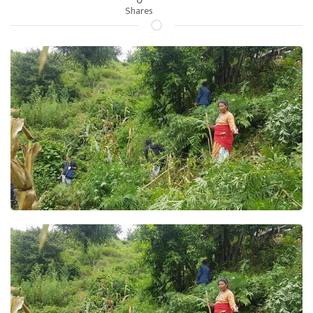
Shares