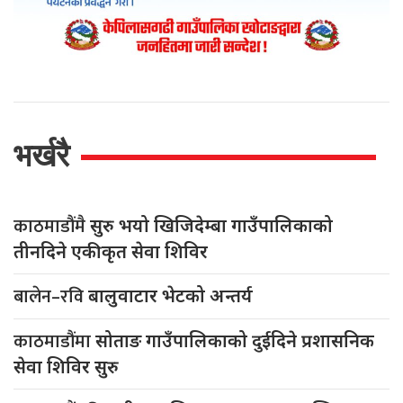
भर्खरै
काठमाडौंमै
सुरु भयो खिजिदेम्बा गाउँपालिकाको
तीनदिने एकीकृत सेवा शिविर
बालेन–रवि
बालुवाटार भेटको अन्तर्य
काठमाडौंमा
सोताङ गाउँपालिकाको दुईदिने प्रशासनिक
सेवा शिविर सुरु