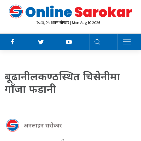
२०८३, २५ श्रावण सोमबार | Mon Aug 10 2026
बूढानीलकण्ठस्थित चिसेनीमा
गाँजा फडानी
अनलाइन सराेकार
0