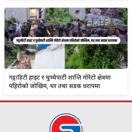
गङ्गाहिटी
हाइट र चुच्चेपाटी शान्ति गोरेटो क्षेत्रमा
पहिरोको जोखिम, घर तथा सडक धरापमा