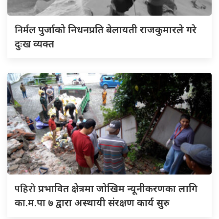
निर्मल
पुर्जाको निधनप्रति बेलायती राजकुमारले गरे
दुःख व्यक्त
पहिरो
प्रभावित क्षेत्रमा जोखिम न्यूनीकरणका लागि
का.म.पा ७ द्वारा अस्थायी संरक्षण कार्य सुरु