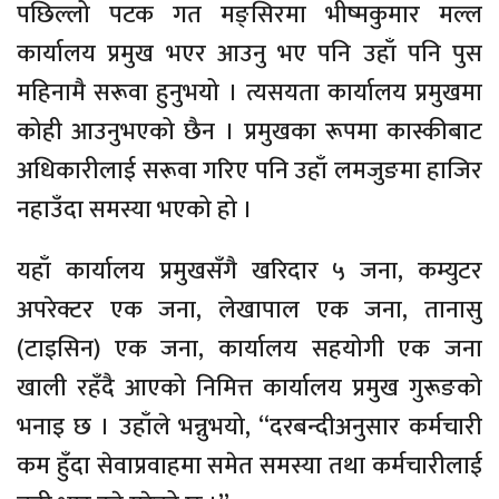
पछिल्लो पटक गत मङ्सिरमा भीष्मकुमार मल्ल
कार्यालय प्रमुख भएर आउनु भए पनि उहाँ पनि पुस
महिनामै सरूवा हुनुभयो । त्यसयता कार्यालय प्रमुखमा
कोही आउनुभएको छैन । प्रमुखका रूपमा कास्कीबाट
अधिकारीलाई सरूवा गरिए पनि उहाँ लमजुङमा हाजिर
नहाउँदा समस्या भएको हो ।
यहाँ कार्यालय प्रमुखसँगै खरिदार ५ जना, कम्युटर
अपरेक्टर एक जना, लेखापाल एक जना, तानासु
(टाइसिन) एक जना, कार्यालय सहयोगी एक जना
खाली रहँदै आएको निमित्त कार्यालय प्रमुख गुरूङको
भनाइ छ । उहाँले भन्नुभयो, “दरबन्दीअनुसार कर्मचारी
कम हुँदा सेवाप्रवाहमा समेत समस्या तथा कर्मचारीलाई