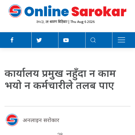
२०८३, २१ श्रावण बिहिबार | Thu Aug 6 2026
कार्यालय प्रमुख नहुँदा न काम
भयो न कर्मचारीले तलब पाए
अनलाइन सराेकार
28