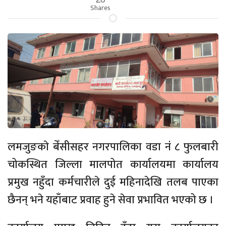
Shares
लमजुङकाे बेँसीसहर नगरपालिका वडा नंं ८ फुलबारी
चोकस्थित जिल्ला मालपोत कार्यालयमा कार्यालय
प्रमुख नहुँदा कर्मचारीले दुई महिनादेखि तलब पाएका
छैनन् भने यहाँबाट प्रवाह हुने सेवा प्रभावित भएको छ ।