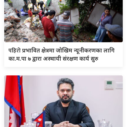
पहिरो
प्रभावित क्षेत्रमा जोखिम न्यूनीकरणका लागि
का.म.पा ७ द्वारा अस्थायी संरक्षण कार्य सुरु