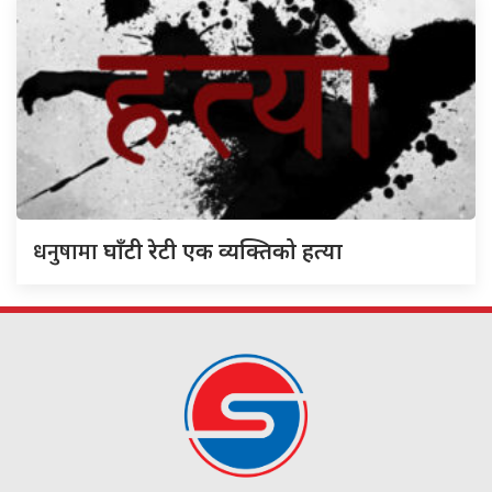
धनुषामा
घाँटी रेटी एक व्यक्तिको हत्या