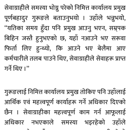
सेवाग्राहीले समस्या भोग्नु परेको निमित्त कार्यालय प्रमुख
पूर्णबहादुर गुरूङले बताउनुभयो । उहाँले भन्नुभयो,
“यतिका समय हुँदा पनि प्रमुख आउनु भएन, सम्र्पक
बिहिन जस्तै हुनुभएको छ, यहाँ नआउने भए सरूवा
फिर्ता लिए हुन्थ्यो, कि आउने भए बेलैमा आए
कर्मचारीले तलब पाउने थिए, सेवाग्राहीले सेवाहरू प्राप्त
गर्ने थिए ।”
गुरूङलाई निमित्त कार्यालय प्रमुख तोकिए पनि उहाँलाई
आर्थिक एवं महत्त्वपूर्ण कार्याहरू गर्ने अधिकार दिएको
छैन । सेवाग्राहीका महत्त्वपूर्ण काम गर्न आफूलाई
अधिकार नभएकाले समस्या भइरहेको उहाँले