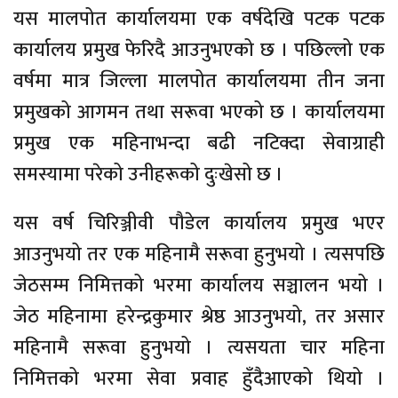
यस मालपोत कार्यालयमा एक वर्षदेखि पटक पटक
कार्यालय प्रमुख फेरिदै आउनुभएको छ । पछिल्लो एक
वर्षमा मात्र जिल्ला मालपोत कार्यालयमा तीन जना
प्रमुखको आगमन तथा सरूवा भएको छ । कार्यालयमा
प्रमुख एक महिनाभन्दा बढी नटिक्दा सेवाग्राही
समस्यामा परेको उनीहरूको दुःखेसो छ ।
यस वर्ष चिरिञ्जीवी पौडेल कार्यालय प्रमुख भएर
आउनुभयो तर एक महिनामै सरूवा हुनुभयो । त्यसपछि
जेठसम्म निमित्तको भरमा कार्यालय सञ्चालन भयो ।
जेठ महिनामा हरेन्द्रकुमार श्रेष्ठ आउनुभयो, तर असार
महिनामै सरूवा हुनुभयो । त्यसयता चार महिना
निमित्तको भरमा सेवा प्रवाह हुँदैआएको थियो ।