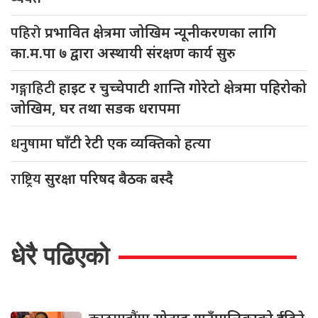
पहिरो
प्रभावित क्षेत्रमा जोखिम न्यूनीकरणका लागि
का.म.पा ७ द्वारा अस्थायी संरक्षण कार्य सुरु
गङ्गाहिटी
हाइट र चुच्चेपाटी शान्ति गोरेटो क्षेत्रमा पहिरोको
जोखिम, घर तथा सडक धरापमा
धनुषामा
घाँटी रेटी एक व्यक्तिको हत्या
राष्ट्रिय
सुरक्षा परिषद बैठक बस्दै
धेरै पढिएको