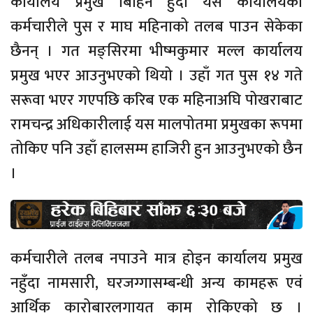
कार्यालय प्रमुख बिहिन हुँदा यस कार्यालयका
कर्मचारीले पुस र माघ महिनाको तलब पाउन सेकेका
छैनन् । गत मङ्सिरमा भीष्मकुमार मल्ल कार्यालय
प्रमुख भएर आउनुभएको थियो । उहाँ गत पुस १४ गते
सरूवा भएर गएपछि करिब एक महिनाअघि पोखराबाट
रामचन्द्र अधिकारीलाई यस मालपोतमा प्रमुखका रूपमा
तोकिए पनि उहाँ हालसम्म हाजिरी हुन आउनुभएको छैन
।
कर्मचारीले तलब नपाउने मात्र होइन कार्यालय प्रमुख
नहुँदा नामसारी, घरजग्गासम्बन्धी अन्य कामहरू एवं
आर्थिक कारोबारलगायत काम रोकिएको छ ।