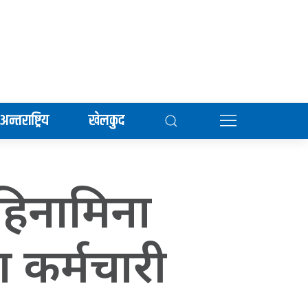
अन्तराष्ट्रिय
खेलकुद
 हिनामिना
 कर्मचारी