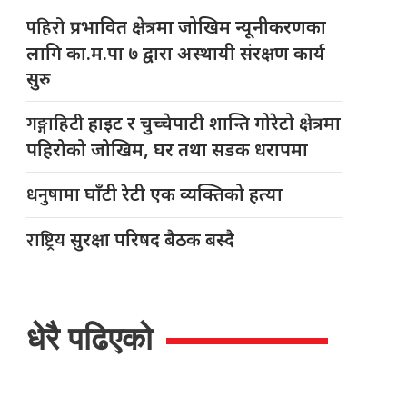
पहिरो
प्रभावित क्षेत्रमा जोखिम न्यूनीकरणका
लागि का.म.पा ७ द्वारा अस्थायी संरक्षण कार्य
सुरु
गङ्गाहिटी
हाइट र चुच्चेपाटी शान्ति गोरेटो क्षेत्रमा
पहिरोको जोखिम, घर तथा सडक धरापमा
धनुषामा
घाँटी रेटी एक व्यक्तिको हत्या
राष्ट्रिय
सुरक्षा परिषद बैठक बस्दै
धेरै पढिएको