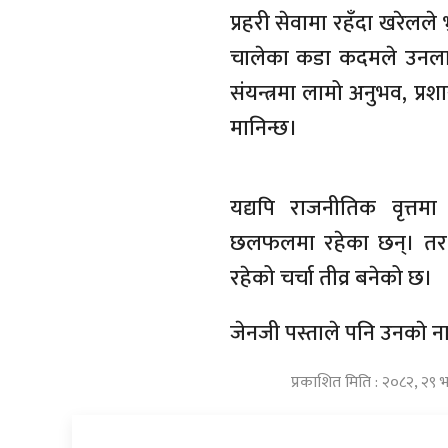
प्रहरी सेवामा रहँदा खरेलल
चालेका कडा कदमले उनलाई 
संयन्त्रमा लामो अनुभव, प्
मानिन्छ।
यद्यपि राजनीतिक वृत्तम
छलफलमा रहेका छन्। तर, 
रहेको चर्चा तीव्र बनेको छ।
जेनजी पस्ताले पनि उनकाे 
प्रकाशित मिति : २०८२, २९