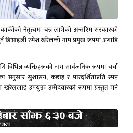
ा कार्कीको नेतृत्वमा बन्न लागेको अन्तरिम सरकारकाे
ा पूर्व डिआइजी रमेश खरेलको नाम प्रमुख रूपमा अगाडि
ागि विभिन्न व्यक्तिहरूको नाम सार्वजनिक रूपमा चर्चा
ा अनुसार सुशासन, कडाइ र पारदर्शिताप्रति स्पष्ट
मा खरेललाई उपयुक्त उम्मेदवारको रूपमा प्रस्तुत गर्ने