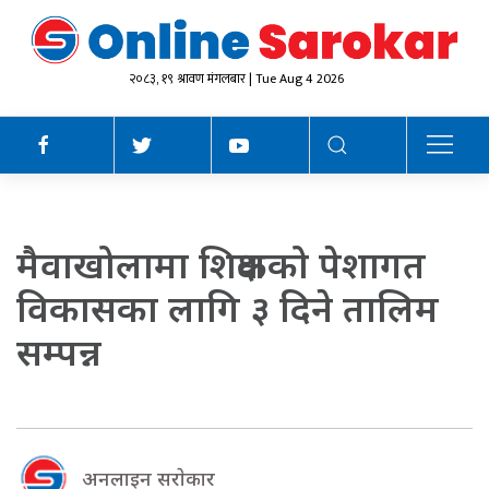
२०८३, १९ श्रावण मंगलबार | Tue Aug 4 2026
मैवाखोलामा शिक्षकको पेशागत
विकासका लागि ३ दिने तालिम
सम्पन्न
अनलाइन सराेकार