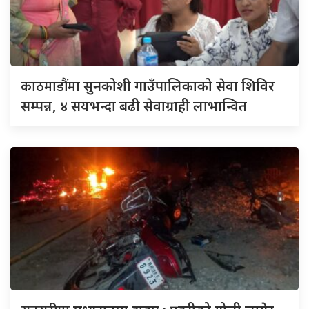
काठमाडौंमा
सुनकोशी गाउँपालिकाको सेवा शिविर
सम्पन्न, ४ सयभन्दा बढी सेवाग्राही लाभान्वित