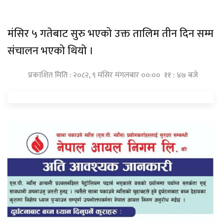
मंसिर ५ गतेबाट सुरु भएको उक्त तालिम तीन दिन सम्म
संचालन भएको थियो ।
प्रकाशित मिति : २०८२, ९ मंसिर मंगलबार ००:०० ११ : ४७ बजे