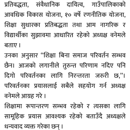
प्रतिवद्धता, संवैधानिक दायित्व, गाउँपालिकाको
आवधिक विकास योजना, १० वर्षे रणनीतिक योजना,
शिक्षा सुधारका प्रतिबद्धता तथा आम नागरिक र
विद्यार्थीका सुझावमा आधारित रहेको अध्यक्ष वनेमले
बताए ।
उनका अनुसार “शिक्षा बिना समाज परिवर्तन सम्भव
छैन। आजको लगानीले तुरुन्त परिणाम नदिए पनि
दिगो परिवर्तनका लागि निरन्तरता जरुरी छ,”।
परिवर्तनका प्रयासलाई सबैले सहयोग गर्न अध्यक्ष
वनेमले आग्रह गरे ।
शिक्षामा रूपान्तरण सम्भव रहेको र त्यसका लागि
सामूहिक प्रयास आवश्यक रहेको बताउँदै अध्यक्षले
धन्यवाद व्यक्त गरेका छन् ।