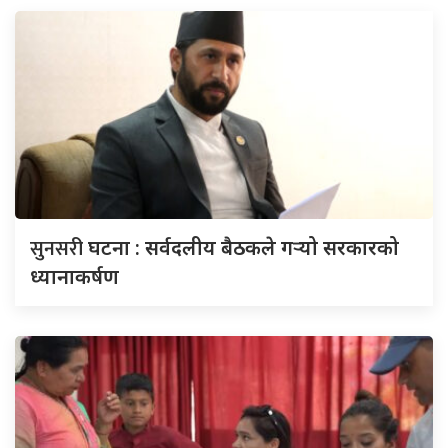
सुनसरी
घटना : सर्वदलीय बैठकले गर्‍यो सरकारको
ध्यानाकर्षण