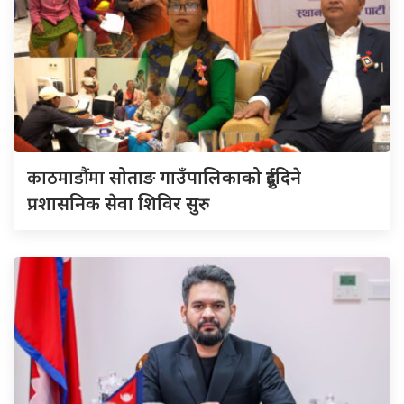
काठमाडौंमा
सोताङ गाउँपालिकाको दुईदिने
प्रशासनिक सेवा शिविर सुरु