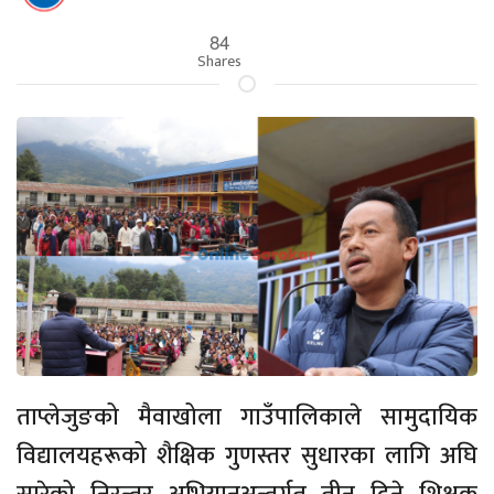
84
Shares
ताप्लेजुङको मैवाखोला गाउँपालिकाले सामुदायिक
विद्यालयहरूको शैक्षिक गुणस्तर सुधारका लागि अघि