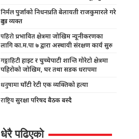
निर्मल
पुर्जाको निधनप्रति बेलायती राजकुमारले गरे
दुःख व्यक्त
पहिरो
प्रभावित क्षेत्रमा जोखिम न्यूनीकरणका
लागि का.म.पा ७ द्वारा अस्थायी संरक्षण कार्य सुरु
गङ्गाहिटी
हाइट र चुच्चेपाटी शान्ति गोरेटो क्षेत्रमा
पहिरोको जोखिम, घर तथा सडक धरापमा
धनुषामा
घाँटी रेटी एक व्यक्तिको हत्या
राष्ट्रिय
सुरक्षा परिषद बैठक बस्दै
धेरै पढिएको