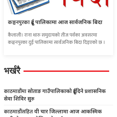
कञ्चनपुरका
दुई पालिकामा आज सार्वजनिक बिदा
कैलाली। राना थारु समुदायको तीज पर्वका अवसरमा
कञ्चनपुरका दुई पालिकामा सार्वजनिक बिदा दिइएको छ ।
भर्खरै
काठमाडौंमा
सोताङ गाउँपालिकाको दुईदिने प्रशासनिक
सेवा शिविर सुरु
काठमाडौंसहित
यी चार जिल्लामा आज आकस्मिक