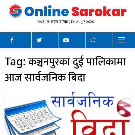
२०८३, २१ श्रावण बिहिबार | Fri Aug 7 2026
कञ्चनपुरका दुई पालिकामा
Tag:
आज सार्वजनिक बिदा