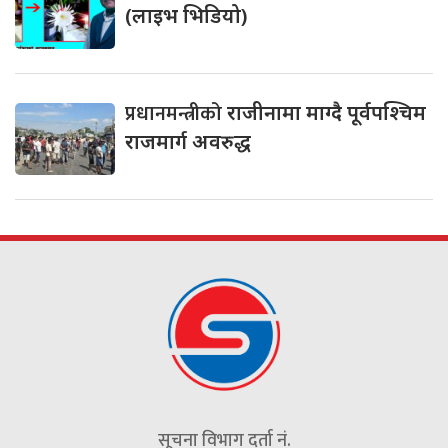
(लाइभ भिडियो)
प्रधानमन्त्रीको
राजीनामा माग्दै पूर्वपश्चिम
राजमार्ग अवरुद्ध
सूचना विभाग दर्ता नं.