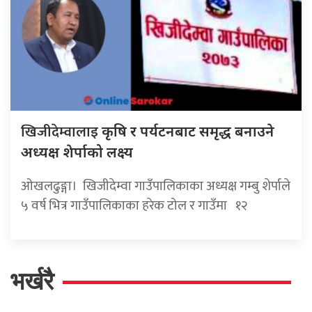
खिजीदेम्वालाइ
कृषि र पर्यटनबाट समृद्ध बनाउने
अध्यक्ष शेर्पाको लक्ष्य
ओखलढुङ्गा। खिजीदेम्वा गाउँपालिकाका अध्यक्ष गम्बु शेर्पाले
५ वर्ष भित्र गाउँपालिकाका हरेक टोल र गाउँमा १२
भर्खरै