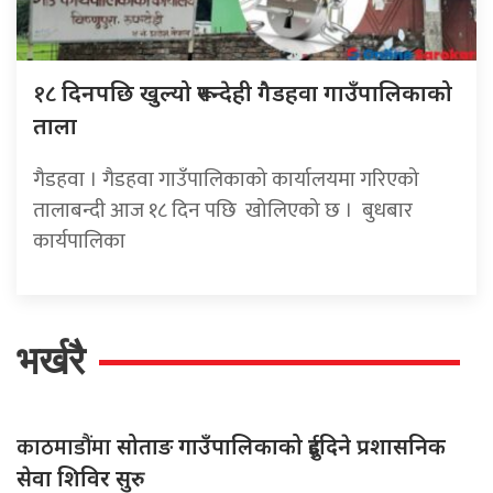
१८
दिनपछि खुल्यो रूपन्देही गैडहवा गाउँपालिकाको
ताला
गैडहवा । गैडहवा गाउँपालिकाको कार्यालयमा गरिएको
तालाबन्दी आज १८ दिन पछि खोलिएको छ । बुधबार
कार्यपालिका
भर्खरै
काठमाडौंमा
सोताङ गाउँपालिकाको दुईदिने प्रशासनिक
सेवा शिविर सुरु