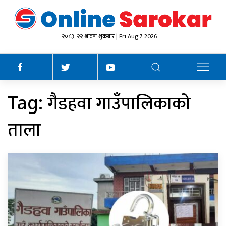
२०८३, २२ श्रावण शुक्रबार | Fri Aug 7 2026
गैडहवा गाउँपालिकाको
Tag:
ताला