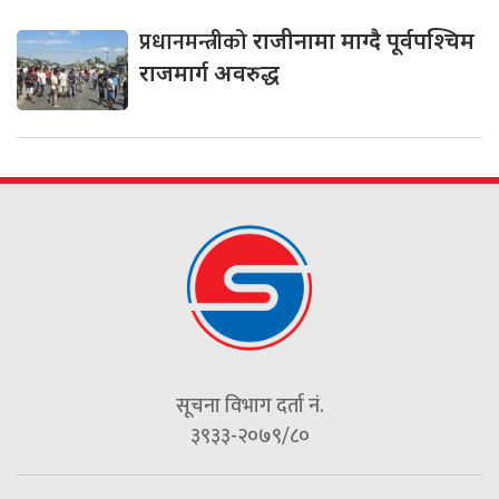
प्रधानमन्त्रीको
राजीनामा माग्दै पूर्वपश्चिम
राजमार्ग अवरुद्ध
सूचना विभाग दर्ता नं.
३९३३-२०७९/८०